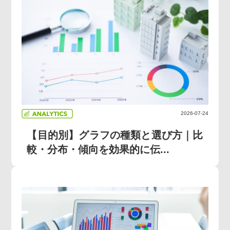
2026-07-24
【目的別】グラフの種類と選び方｜比
較・分布・傾向を効果的に伝...