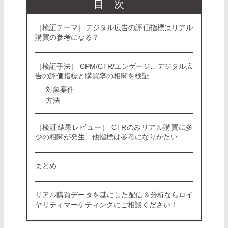
目次
［検証テーマ］デジタル広告の評価指標はリアル
購買の参考になる？
［検証手法］ CPM/CTR/エンゲージ…デジタル広
告の評価指標と購買率の相関を検証
対象案件
方法
［検証結果レビュー］ CTRのみリアル購買に多
少の相関が発生、他指標は参考になりがたい
まとめ
リアル購買データを基にした配信＆分析ならロイ
ヤリティマーケティングにご相談ください！