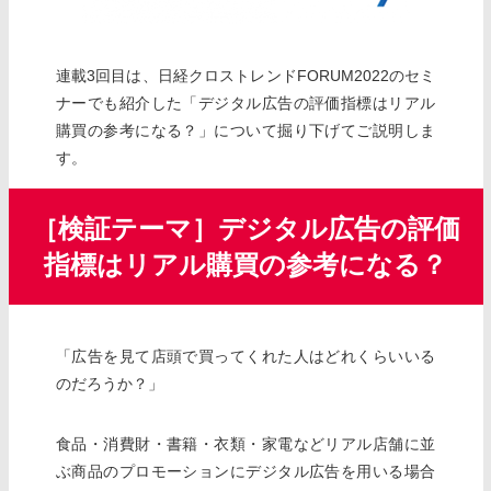
連載3回目は、日経クロストレンドFORUM2022のセミ
ナーでも紹介した「デジタル広告の評価指標はリアル
購買の参考になる？」について掘り下げてご説明しま
す。
［検証テーマ］デジタル広告の評価
指標はリアル購買の参考になる？
「広告を見て店頭で買ってくれた人はどれくらいいる
のだろうか？」
食品・消費財・書籍・衣類・家電などリアル店舗に並
ぶ商品のプロモーションにデジタル広告を用いる場合