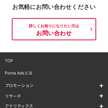
お気軽にお問い合わせください
詳しくお知りになりたい方は
お問い合わせ
TOP
Ponta Adsとは
プロモーション
リサーチ
アナリティクス