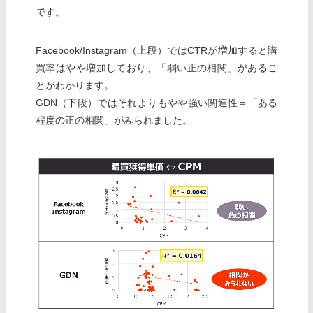
です。
Facebook/Instagram（上段）ではCTRが増加すると購
買率はやや増加しており、「弱い正の相関」があるこ
とがわかります。
GDN（下段）ではそれよりもやや強い関連性＝「ある
程度の正の相関」がみられました。