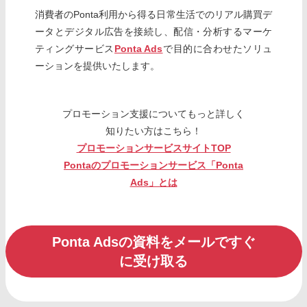
消費者のPonta利用から得る日常生活でのリアル購買デ
ータとデジタル広告を接続し、配信・分析するマーケ
ティングサービス
Ponta Ads
で目的に合わせたソリュ
ーションを提供いたします。
プロモーション支援についてもっと詳しく
知りたい方はこちら！
プロモーションサービスサイトTOP
Pontaのプロモーションサービス「Ponta
Ads」とは
Ponta Adsの資料をメールですぐ
に受け取る