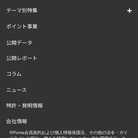
テーマ別特集
ポイント事業
公開データ
公開レポート
コラム
ニュース
特許・発明情報
会社情報
※Ponta会員規約および個人情報保護法、その他の法令・ガイ