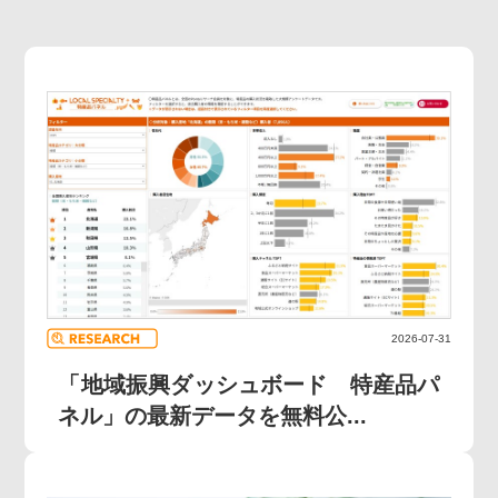
2026-07-31
「地域振興ダッシュボード 特産品パ
ネル」の最新データを無料公...