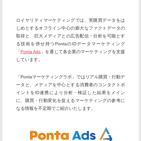
ロイヤリティマーケティングでは、実購買データをは
じめとするオフライン中心の膨大なファクトデータの
取得と、巨大メディアとの広告配信・分析を可能とす
る技術を併せ持つPontaのIDデータマーケティング
「
Ponta Ads
」を通じて各企業のマーケティングを支援
しています。
「Pontaマーケティングラボ」ではリアル購買・行動デ
ータと、メディアを中心とする消費者のコンタクトポ
イントをID連携により分析・検証した結果をメイン
に、購買・行動変化を捉えるマーケティングの参考に
なる情報を不定期でご紹介いたします。