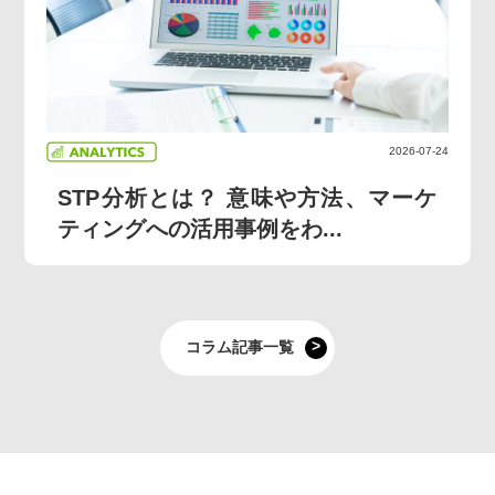
2026-07-24
STP分析とは？ 意味や方法、マーケ
ティングへの活用事例をわ...
コラム記事一覧