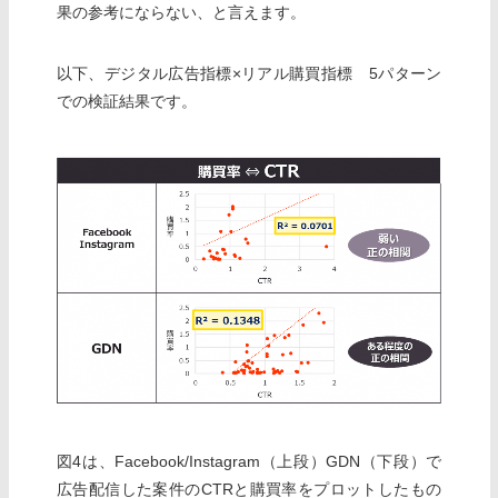
果の参考にならない、と言えます。
以下、デジタル広告指標×リアル購買指標 5パターン
での検証結果です。
図4は、Facebook/Instagram（上段）GDN（下段）で
広告配信した案件のCTRと購買率をプロットしたもの