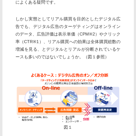
によくある疑問です。
しかし実態としてリアル購買を目的としたデジタル広
告でも、デジタル広告のターゲティングはオンライン
のデータ、広告評価は表示単価（CPM※2）やクリック
率（CTR※1）、リアル購買への効果は全体購買総数の
増減を見る、とデジタルとリアルが分断されているケ
ースも多いのではないでしょうか。（図１参照）
図１