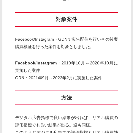
対象案件
Facebook/Instagram・GDNで広告配信を行いその後実
購買検証を行った案件を対象としました。
Facebook/Instagram
：2019年10月～2020年10月に
実施した案件
GDN
：2021年9月～2022年2月に実施した案件
方法
デジタル広告指標で良い結果が出れば、リアル購買の
評価指標でも良い結果が出る。逆も同様。
このようなデジタル広告での評価指標とリアル購買効