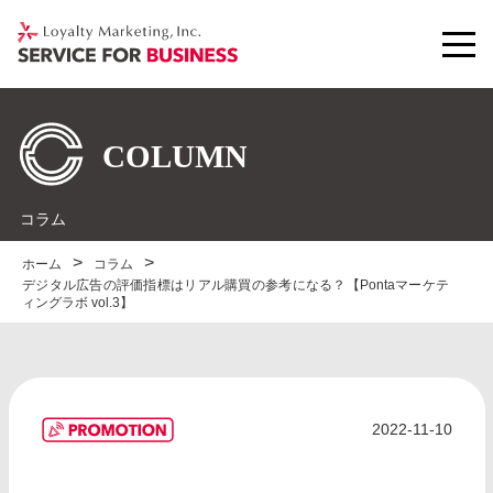
コラム
ホーム
コラム
デジタル広告の評価指標はリアル購買の参考になる？【Pontaマーケテ
ィングラボ vol.3】
2022-11-10