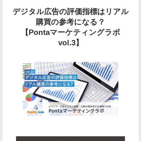
デジタル広告の評価指標はリアル
購買の参考になる？
【Pontaマーケティングラボ
vol.3】