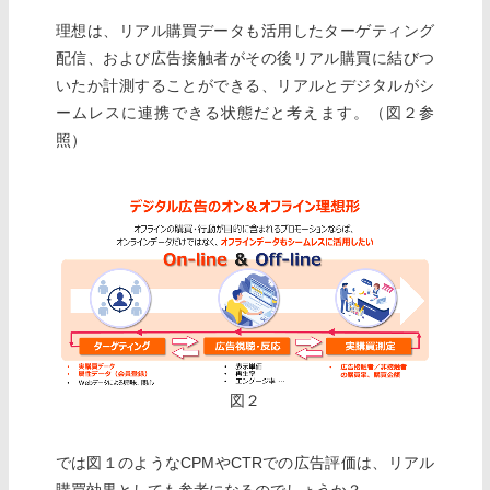
理想は、リアル購買データも活用したターゲティング
配信、および広告接触者がその後リアル購買に結びつ
いたか計測することができる、リアルとデジタルがシ
ームレスに連携できる状態だと考えます。（図２参
照）
図２
では図１のようなCPMやCTRでの広告評価は、リアル
購買効果としても参考になるのでしょうか？