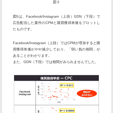
図５
図5は、Facebook/Instagram（上段）GDN（下段）で
広告配信した案件のCPMと購買獲得単価をプロットし
たものです。
Facebook/Instagram（上段）ではCPMが増加すると購
買獲得単価がやや減少しており、「弱い負の相関」が
あることがわかります。
また、GDN（下段）では相関がみられませんでした。