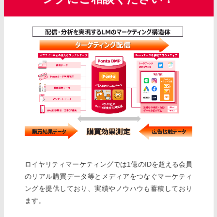
ロイヤリティマーケティングでは1億のIDを超える会員
のリアル購買データ等とメディアをつなぐマーケティ
ングを提供しており、実績やノウハウも蓄積しており
ます。