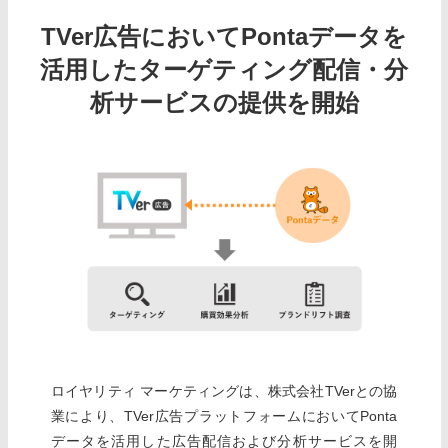
TVer広告においてPontaデータを
活用したターゲティング配信・分
析サービスの提供を開始
ロイヤリティ マーケティングは、株式会社TVerとの協
業により、TVer広告プラットフォームにおいてPonta
データを活用した広告配信および分析サービスを開