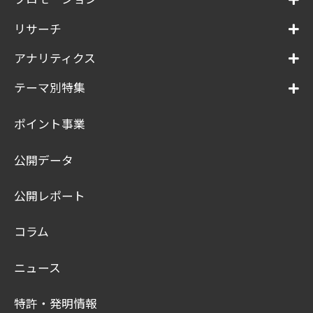
リサーチ
アナリティクス
テーマ別特集
ポイント事業
公開データ
公開レポート
コラム
ニュース
特許・発明情報