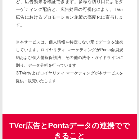
ど、広告効果を検証できます。多様な切り口によるタ
ーゲティング配信と、広告効果の可視化により、TVer
広告におけるプロモーション施策の高度化に寄与しま
す。
※本サービスは、個人情報を特定しない形でデータを連携
しています。ロイヤリティ マーケティングがPonta会員規
約および個人情報保護法、その他の法令・ガイドラインに
則り、データ分析を行っています
※TVerおよびロイヤリティ マーケティングが本サービスを
提供・販売いたします
TVer広告とPontaデータの連携でで
きること