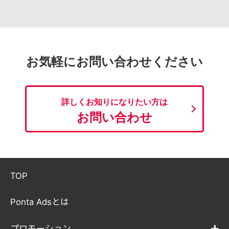
お気軽にお問い合わせください
詳しくお知りになりたい方は
お問い合わせ
TOP
Ponta Adsとは
プロモーション