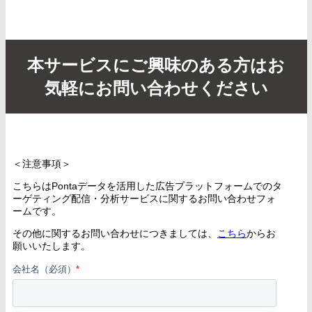
本サービスにご興味のある方はお
気軽にお問い合わせください