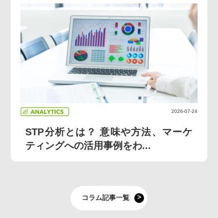
2026-07-24
STP分析とは？ 意味や方法、マーケ
ティングへの活用事例をわ...
コラム記事一覧