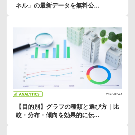
ネル」の最新データを無料公...
2026-07-24
【目的別】グラフの種類と選び方｜比
較・分布・傾向を効果的に伝...