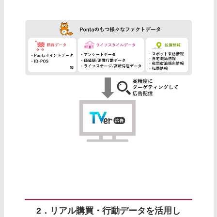
2．リアル購買・行動データを活用し