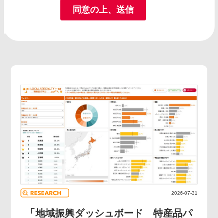
2026-07-31
「地域振興ダッシュボード 特産品パ