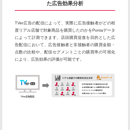
た広告効果分析
TVer広告の配信によって、実際に広告接触者がどの程
度リアル店舗で対象商品を購買したのかをPontaデータ
によって計測できます。店頭購買促進を目的とした広
告配信において、広告接触者と非接触者の購買金額・
点数の比較や、配信セグメントごとの購買率の可視化
により、広告効果の評価が可能です。