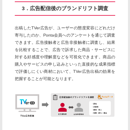
3．広告配信後のブランドリフト調査
出稿したTVer広告が、ユーザーの態度変容にどれだけ
寄与したのか、Ponta会員へのアンケートを通じて調査
できます。広告接触者と広告非接触者に調査し、結果
を比較することで、広告で訴求した商品・サービスに
対する好感度や理解度などを可視化できます。商品の
購入やサービスの申し込みといった直接的な成果指標
で評価しにくい商材において、TVer広告出稿の効果を
把握することが可能となります。