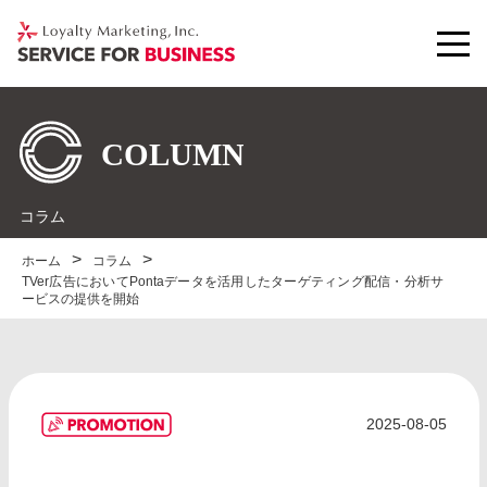
コラム
ホーム
コラム
TVer広告においてPontaデータを活用したターゲティング配信・分析サ
ービスの提供を開始
2025-08-05