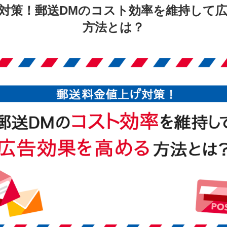
対策！郵送DMのコスト効率を維持して
方法とは？