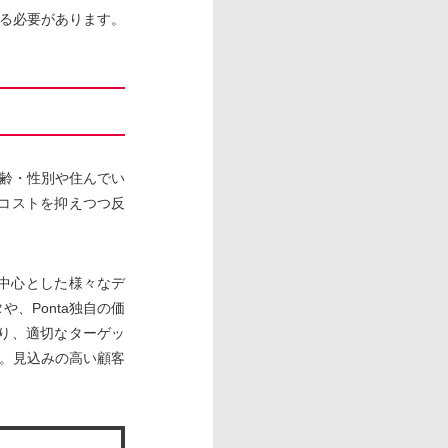
る必要があります。
齢・性別や住んでい
コストを抑えつつ反
タを中心とした様々なデ
、Ponta独自の価
り、適切なターゲッ
。見込みの高い顧客