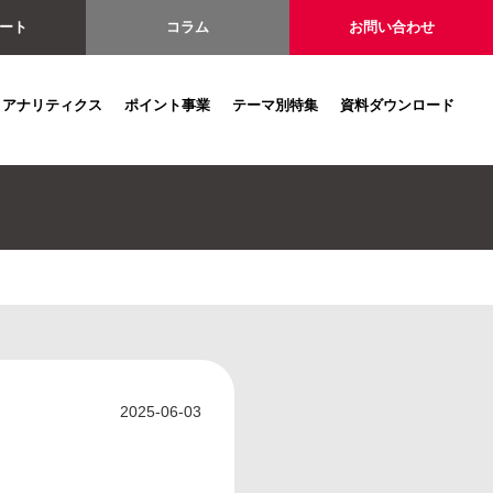
ート
コラム
お問い合わせ
アナリティクス
ポイント事業
テーマ別特集
資料ダウンロード
2025-06-03