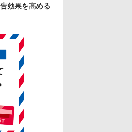
広告効果を高める