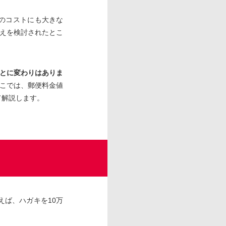
）のコストにも大きな
えを検討されたとこ
とに変わりはありま
こでは、郵便料金値
て解説します。
えば、ハガキを10万