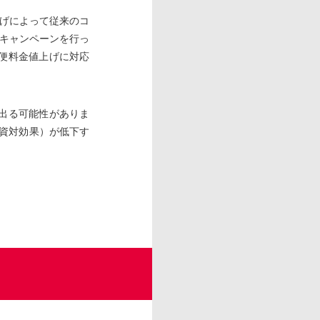
げによって従来のコ
キャンペーンを行っ
便料金値上げに対応
出る可能性がありま
投資対効果）が低下す