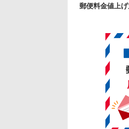
郵便料金値上げ