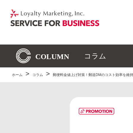
コラム
ホーム
コラム
郵便料金値上げ対策！郵送DMのコスト効率を維