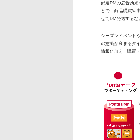
郵送DMの広告効
とで、商品購買や
せてDM発送するな
シーズンイベント
の意識が高まるタイ
情報に加え、購買