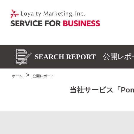
ホーム
公開レポート
当社サービス「Po