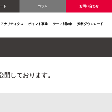
ート
コラム
お問い合わせ
アナリティクス
ポイント事業
テーマ別特集
資料ダウンロード
を公開しております。