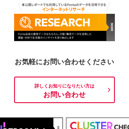
お気軽にお問い合わせください
詳しくお知りになりたい方は
お問い合わせ