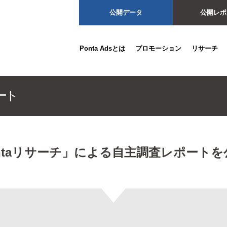
公開データ
公開レポ
Ponta Adsとは
プロモーション
リサーチ
ntaリサーチ」による自主調査レポート