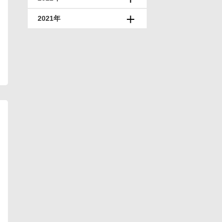
2021年