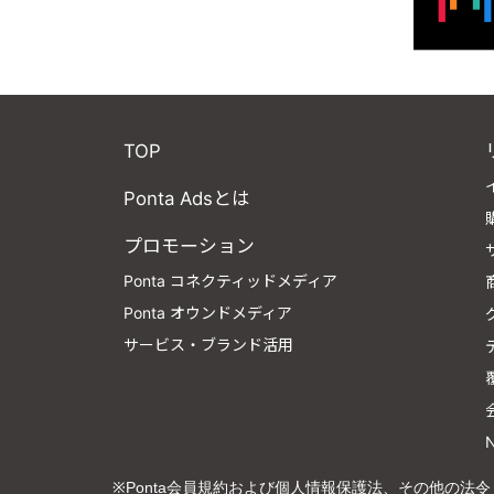
TOP
Ponta Adsとは
プロモーション
Ponta コネクティッドメディア
Ponta オウンドメディア
サービス・ブランド活用
※Ponta会員規約および個人情報保護法、その他の