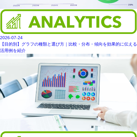
2026-07-24
【目的別】グラフの種類と選び方｜比較・分布・傾向を効果的に伝える
活用例を紹介