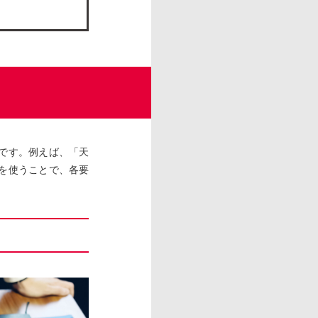
です。例えば、「天
を使うことで、各要