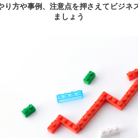
やり方や事例、注意点を押さえてビジネ
ましょう