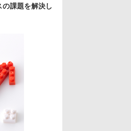
スの課題を解決し