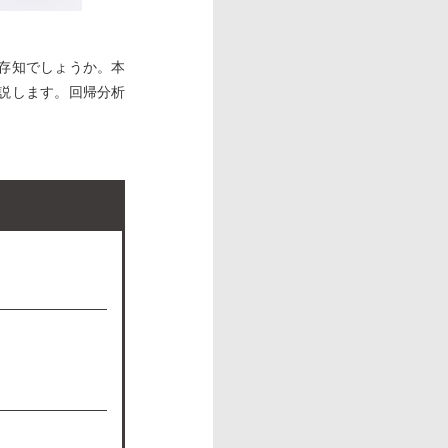
存知でしょうか。本
説します。回帰分析