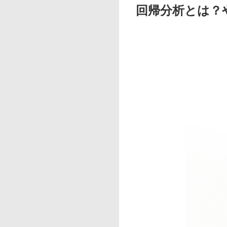
回帰分析とは？