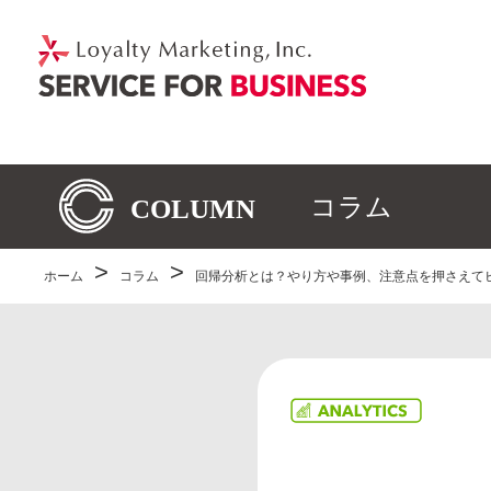
コラム
ホーム
コラム
回帰分析とは？やり方や事例、注意点を押さえて