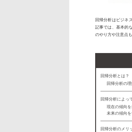
回帰分析はビジネ
記事では、基本的
のやり方や注意点
回帰分析とは？
回帰分析の理
回帰分析によっ
現在の傾向を
未来の傾向を
回帰分析のメリ