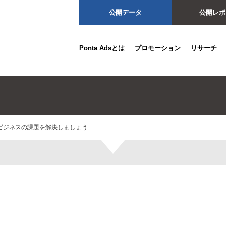
公開データ
公開レポ
Ponta Adsとは
プロモーション
リサーチ
ビジネスの課題を解決しましょう