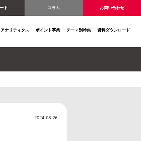
ート
コラム
お問い合わせ
アナリティクス
ポイント事業
テーマ別特集
資料ダウンロード
2024-08-26