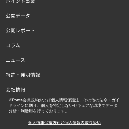
ポイント事業
公開データ
公開レポート
コラム
ニュース
特許・発明情報
会社情報
※Ponta会員規約および個人情報保護法、その他の法令・ガイ
ドラインに則り、個人を特定しないセキュアな環境でデータ
分析・利活用を行っております。
個人情報保護方針と個人情報の取り扱い