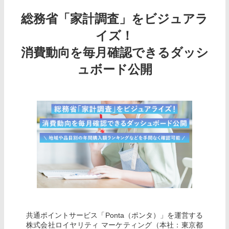
総務省「家計調査」をビジュアラ
イズ！
消費動向を毎月確認できるダッシ
ュボード公開
共通ポイントサービス「Ponta（ポンタ）」を運営する
株式会社ロイヤリティ マーケティング（本社：東京都