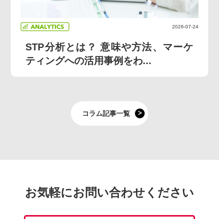
2026-07-24
STP分析とは？ 意味や方法、マーケ
ティングへの活用事例をわ...
コラム記事一覧
お気軽にお問い合わせください