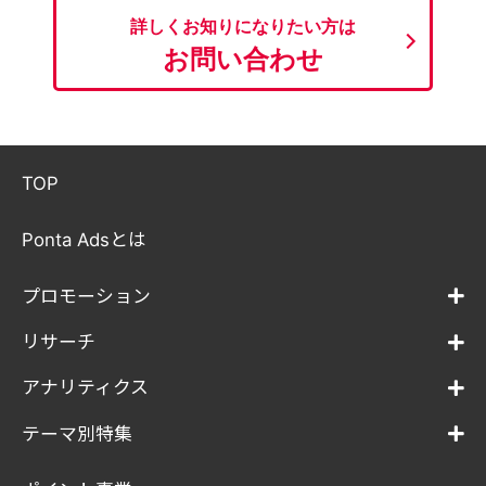
詳しくお知りになりたい方は
お問い合わせ
TOP
Ponta Adsとは
プロモーション
リサーチ
アナリティクス
テーマ別特集