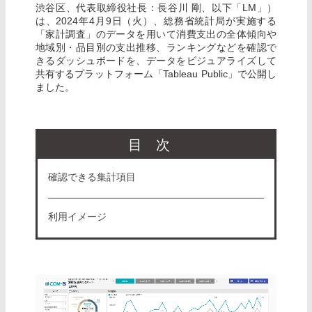
渋谷区、代表取締役社長：長谷川 剛、以下「LM」）
は、2024年4月9日（火）、総務省統計局が実施する
「家計調査」のデータを用いて消費支出の全体傾向や
地域別・品目別の支出推移、ランキングなどを確認で
きるダッシュボードを、データをビジュアライズして
共有するプラットフォーム「Tableau Public」で公開し
ました。
目次
確認できる集計項目
利用イメージ