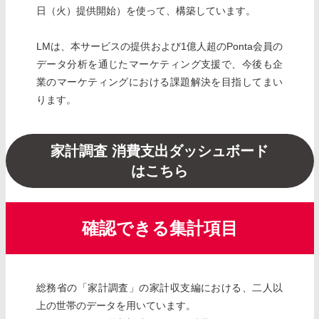
日（火）提供開始）を使って、構築しています。
LMは、本サービスの提供および1億人超のPonta会員の
データ分析を通じたマーケティング支援で、今後も企
業のマーケティングにおける課題解決を目指してまい
ります。
家計調査 消費支出ダッシュボード
はこちら
確認できる集計項目
総務省の「家計調査」の家計収支編における、二人以
上の世帯のデータを用いています。