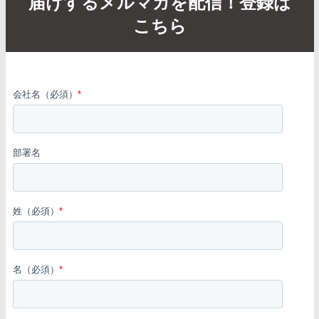
届けするメルマガを配信！登録は
こちら