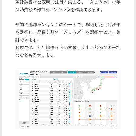
家計調査の公表時に注目が集まる、「ぎょうざ」の年
間消費額の都市別ランキングを確認できます。
年間の地域ランキングのシートで、確認したい対象年
を選択し、品目分類で「ぎょうざ」を選択すると、集
計できます。
順位の他、前年順位からの変動、支出金額の全国平均
比なども表示します。