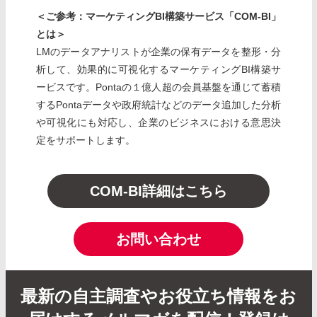
＜ご参考：マーケティングBI構築サービス「COM-BI」
とは＞
LMのデータアナリストが企業の保有データを整形・分
析して、効果的に可視化するマーケティングBI構築サ
ービスです。Pontaの１億人超の会員基盤を通じて蓄積
するPontaデータや政府統計などのデータ追加した分析
や可視化にも対応し、企業のビジネスにおける意思決
定をサポートします。
COM-BI詳細はこちら
お問い合わせ
最新の自主調査やお役立ち情報をお