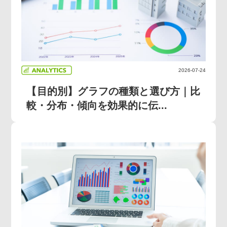
2026-07-24
【目的別】グラフの種類と選び方｜比
較・分布・傾向を効果的に伝...