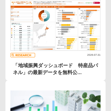
2026-07-31
「地域振興ダッシュボード 特産品パ
ネル」の最新データを無料公...