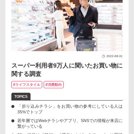
2022-08-31
スーパー利用者9万人に聞いたお買い物に
関する調査
#ライフスタイル
#消費動向
「折り込みチラシ」をお買い物の参考にしている人は
35%でトップ
若年層ではWebチラシやアプリ、SNSでの情報が来店に
繋がっている