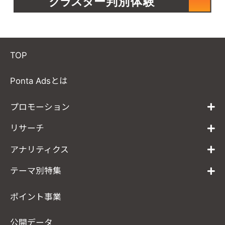
TOP
Ponta Adsとは
プロモーション
リサーチ
アナリティクス
テーマ別特集
ポイント事業
公開データ