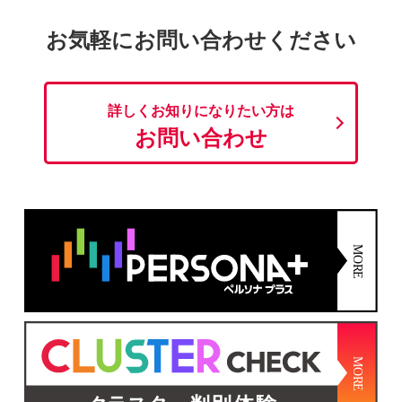
お気軽にお問い合わせください
詳しくお知りになりたい方は
お問い合わせ