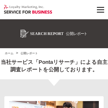
ホーム
公開レポート
当社サービス「Pontaリサーチ」による自主
調査レポートを公開しております。