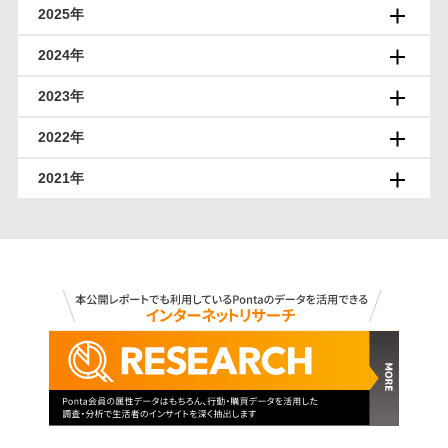
2025年
2024年
2023年
2022年
2021年