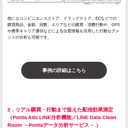
他にもコンビニエンスストア、ドラッグストア、ECなどでの
購買商品、金額、回数、エリアなどの購買・消費行動や、GPS
や携帯キャリア通信などによる位置情報を活用した行動セグメ
ントの分析も可能です。
事例の詳細はこちら
2．リアル購買・行動まで捉えた配信効果測定
（Ponta Ads LINE分析機能／LINE Data Clean
Room －Pontaデータ分析サービス－ ）