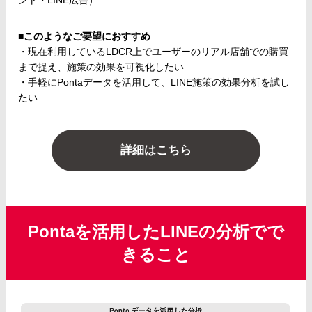
■このようなご要望におすすめ
・現在利用しているLDCR上でユーザーのリアル店舗での購買
まで捉え、施策の効果を可視化したい
・手軽にPontaデータを活用して、LINE施策の効果分析を試し
たい
詳細はこちら
Pontaを活用したLINEの分析でで
きること