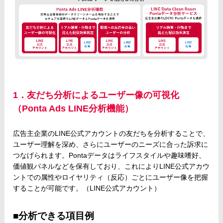
1．友だち分析によるユーザー像の可視化
（Ponta Ads LINE分析機能）
広告主企業のLINE公式アカウントの友だちを分析することで、
ユーザー理解を深め、さらにユーザーのニーズに合った訴求に
つなげられます。Pontaデータはライフスタイルや趣味嗜好、
価値観パネルなどを保有しており、これによりLINE公式アカウ
ントでの属性やロイヤリティ（反応）ごとにユーザー像を把握
することが可能です。（LINE公式アカウント）
■分析できる項目例