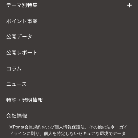
テーマ別特集
ポイント事業
公開データ
公開レポート
コラム
ニュース
特許・発明情報
会社情報
※Ponta会員規約および個人情報保護法、その他の法令・ガイ
ドラインに則り、個人を特定しないセキュアな環境でデータ