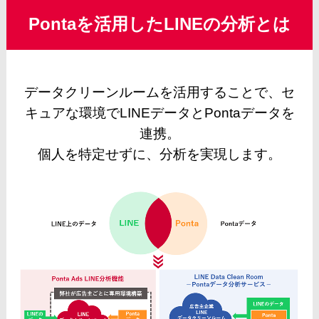
Pontaを活用したLINEの分析とは
データクリーンルームを活用することで、セ
キュアな環境でLINEデータとPontaデータを
連携。
個人を特定せずに、分析を実現します。