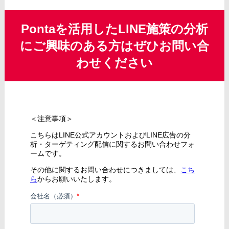
Pontaを活用したLINE施策の分析
にご興味のある方はぜひお問い合
わせください