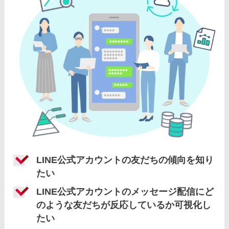
LINE公式アカウントの友だちの傾向を知り
たい
LINE公式アカウントのメッセージ配信にど
のような友だちが反応しているか可視化し
たい