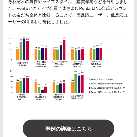
それぞれの属性やライフスタイル、購買傾向などを分析しまし
た。Pontaアクティブ会員全体およびPonta LINE公式アカウン
トの友だち全体と比較することで、高反応ユーザー、低反応ユ
ーザーの特徴を可視化しました。
事例の詳細はこちら