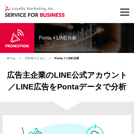
Ponta × LINE分析
ホーム
プロモーション
Ponta × LINE分析
広告主企業のLINE公式アカウント
／LINE広告をPontaデータで分析