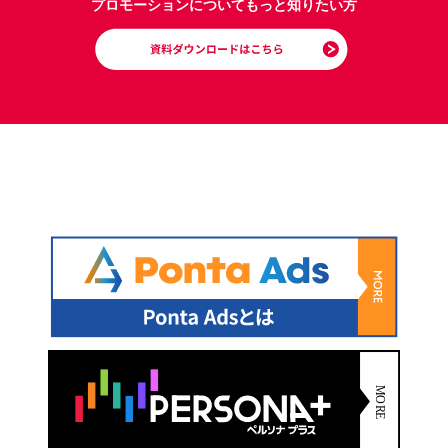
プロモーションについてもっと知りたい方