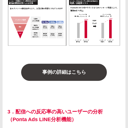
事例の詳細はこちら
3．配信への反応率の高いユーザーの分析
（Ponta Ads LINE分析機能）