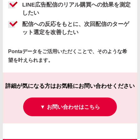
LINE広告配信のリアル購買への効果を測定
したい
配信への反応をもとに、次回配信のターゲ
ット選定を改善したい
Pontaデータをご活用いただくことで、そのような希
望を叶えられます。
詳細が気になる方はお気軽にお問い合わせください
▼ お問い合わせはこちら