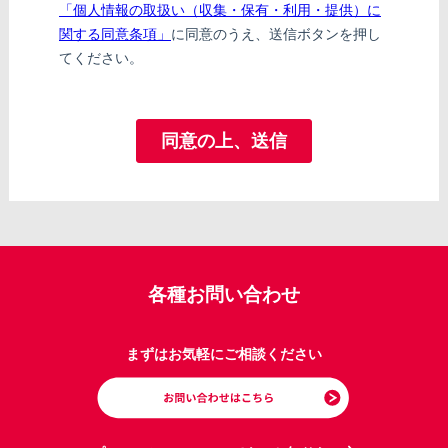
各種お問い合わせ
まずはお気軽にご相談ください