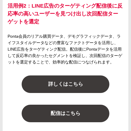
活用例2：LINE広告のターゲティング配信後に反
応率の高いユーザーを見つけ出し次回配信ター
ゲットを選定
Ponta会員のリアル購買データ、デモグラフィックデータ、ラ
イフスタイルデータなどの豊富なファクトデータを活用し、
LINE広告をターゲティング配信。配信後にPontaデータを活用
して反応率の良かったセグメントを検証し、次回配信のターゲ
ットを選定することで、効率的な配信につなげられます。
詳しくはこちら
配信はこちら