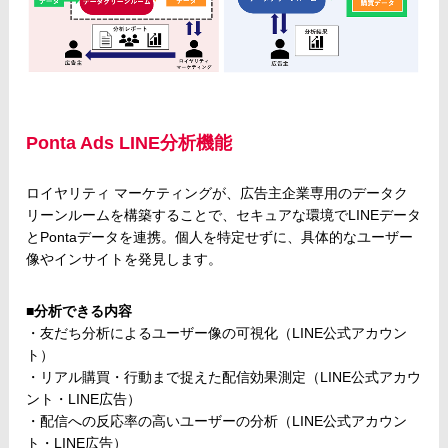
Ponta Ads LINE分析機能
ロイヤリティ マーケティングが、広告主企業専用のデータク
リーンルームを構築することで、セキュアな環境でLINEデータ
とPontaデータを連携。個人を特定せずに、具体的なユーザー
像やインサイトを発見します。
■分析できる内容
・友だち分析によるユーザー像の可視化（LINE公式アカウン
ト）
・リアル購買・行動まで捉えた配信効果測定（LINE公式アカウ
ント・LINE広告）
・配信への反応率の高いユーザーの分析（LINE公式アカウン
ト・LINE広告）