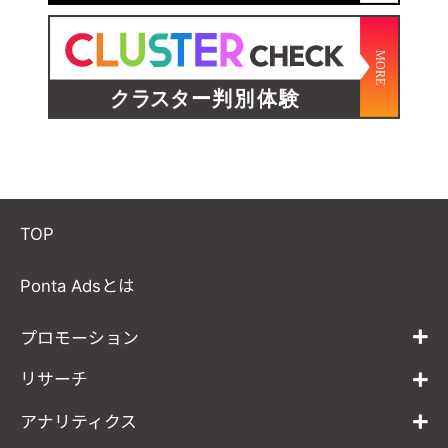
TOP
Ponta Adsとは
プロモーション
リサーチ
アナリティクス