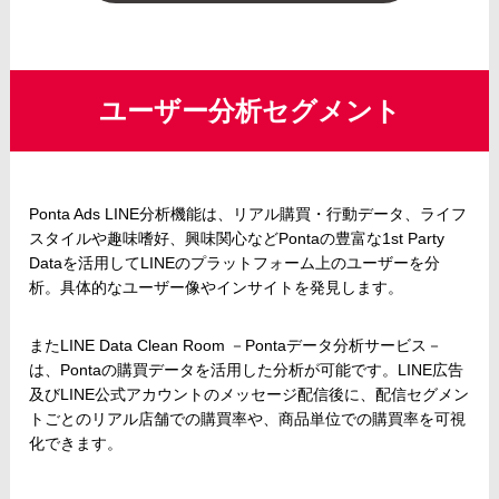
ユーザー分析セグメント
Ponta Ads LINE分析機能は、リアル購買・行動データ、ライフ
スタイルや趣味嗜好、興味関心などPontaの豊富な1st Party
Dataを活用してLINEのプラットフォーム上のユーザーを分
析。具体的なユーザー像やインサイトを発見します。
またLINE Data Clean Room －Pontaデータ分析サービス－
は、Pontaの購買データを活用した分析が可能です。LINE広告
及びLINE公式アカウントのメッセージ配信後に、配信セグメン
トごとのリアル店舗での購買率や、商品単位での購買率を可視
化できます。