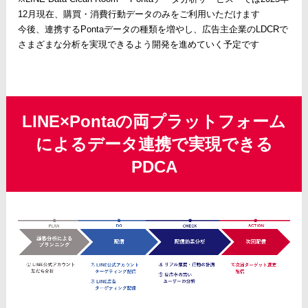
12月現在、購買・消費行動データのみをご利用いただけます
今後、連携するPontaデータの種類を増やし、広告主企業のLDCRで
さまざまな分析を実現できるよう開発を進めていく予定です
LINE×Pontaの両プラットフォーム
によるデータ連携で実現できる
PDCA