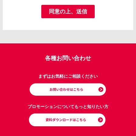
各種お問い合わせ
まずはお気軽にご相談ください
プロモーションについてもっと知りたい方