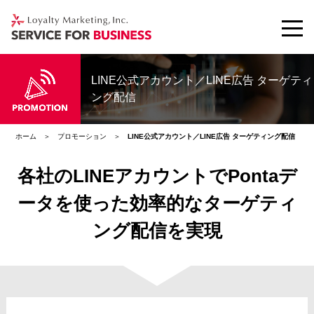
LINE公式アカウント／LINE広告 ターゲティ
ング配信
ホーム
プロモーション
LINE公式アカウント／LINE広告 ターゲティング配信
各社のLINEアカウントでPontaデ
ータを使った効率的なターゲティ
ング配信を実現