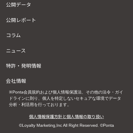
公開データ
公開レポート
コラム
ニュース
特許・発明情報
会社情報
※Ponta会員規約および個人情報保護法、その他の法令・ガイ
ドラインに則り、個人を特定しないセキュアな環境でデータ
分析・利活用を行っております。
個人情報保護方針と個人情報の取り扱い
©Loyalty Marketing,Inc All Right Reserved. ©Ponta