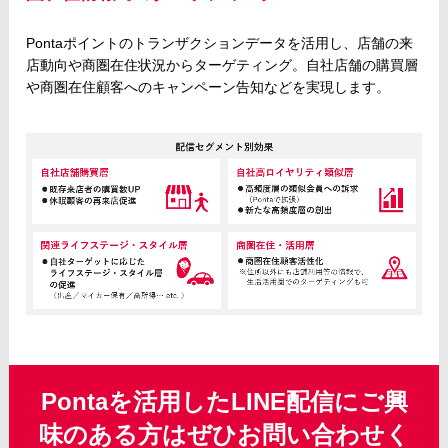
Pontaポイントのトランザクションデータを活用し、店舗の来
店動向や商圏在住状況からターゲティング。自社店舗の購買層
や商圏在住顧客へのキャンペーン告知などを実現します。
Pontaを活用したLINE配信にご興
味のある方はぜひお問い合わせく