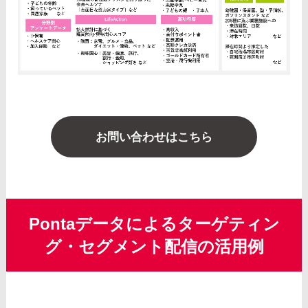
お問い合わせはこちら
Pontaデータによるターゲティン
グ・セグメント配信の活用例