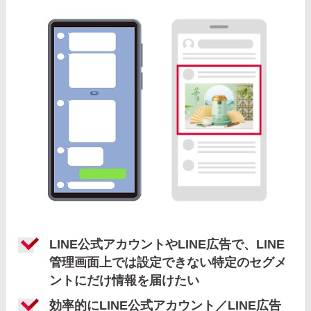
LINE公式アカウントやLINE広告で、LINE
管理画面上では設定できない特定のセグメ
ントにだけ情報を届けたい
効率的にLINE公式アカウント／LINE広告