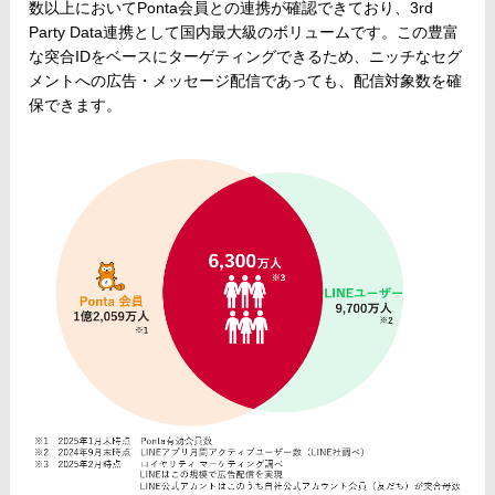
数以上においてPonta会員との連携が確認できており、3rd
Party Data連携として国内最大級のボリュームです。この豊富
な突合IDをベースにターゲティングできるため、ニッチなセグ
メントへの広告・メッセージ配信であっても、配信対象数を確
保できます。