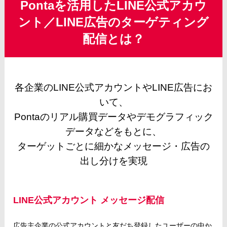
Pontaを活用したLINE公式アカウ
ント／LINE広告のターゲティング
配信とは？
各企業のLINE公式アカウントやLINE広告にお
いて、
Pontaのリアル購買データやデモグラフィック
データなどをもとに、
ターゲットごとに細かなメッセージ・広告の
出し分けを実現
LINE公式アカウント メッセージ配信
広告主企業の公式アカウントと友だち登録したユーザーの中か