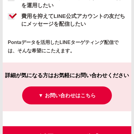
を運用したい
費用を抑えてLINE公式アカウントの友だち
にメッセージを配信したい
Pontaデータを活用したLINEターゲティング配信で
は、そんな希望にこたえます。
詳細が気になる方はお気軽にお問い合わせください
▼ お問い合わせはこちら