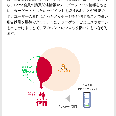
ら、Ponta会員の購買関連情報やデモグラフィック情報をもと
に、ターゲットとしたいセグメントを絞り込むことが可能で
す。ユーザーの属性に合ったメッセージを配信することで高い
広告効果を期待できます。また、ターゲットごとにメッセージ
を出し分けることで、アカウントのブロック防止にもつながり
ます。