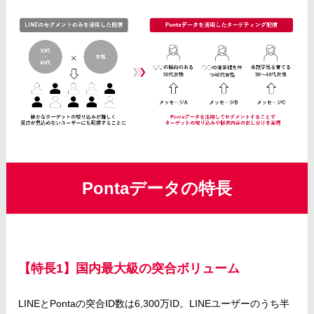
Pontaデータの特長
【特長1】国内最大級の突合ボリューム
LINEとPontaの突合ID数は6,300万ID。LINEユーザーのうち半