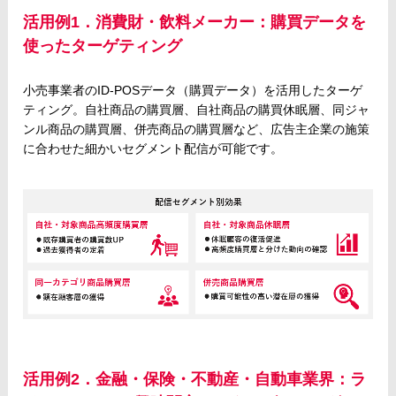
活用例1．消費財・飲料メーカー：購買データを
使ったターゲティング
小売事業者のID-POSデータ（購買データ）を活用したターゲ
ティング。自社商品の購買層、自社商品の購買休眠層、同ジャ
ンル商品の購買層、併売商品の購買層など、広告主企業の施策
に合わせた細かいセグメント配信が可能です。
活用例2．金融・保険・不動産・自動車業界：ラ