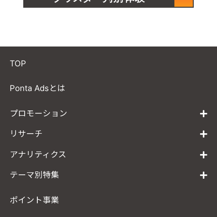
TOP
Ponta Adsとは
プロモーション
リサーチ
アナリティクス
テーマ別特集
ポイント事業