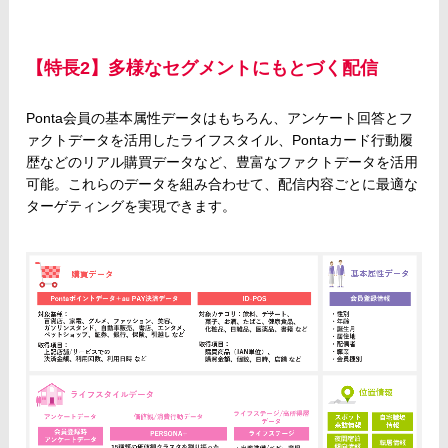
【特長2】多様なセグメントにもとづく配信
Ponta会員の基本属性データはもちろん、アンケート回答とフ
ァクトデータを活用したライフスタイル、Pontaカード行動履
歴などのリアル購買データなど、豊富なファクトデータを活用
可能。これらのデータを組み合わせて、配信内容ごとに最適な
ターゲティングを実現できます。