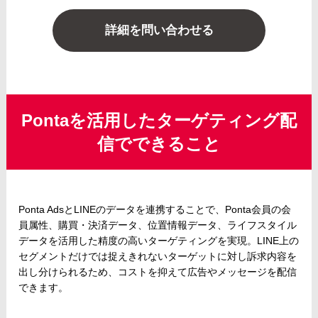
詳細を問い合わせる
Pontaを活用したターゲティング配
信でできること
Ponta AdsとLINEのデータを連携することで、Ponta会員の会
員属性、購買・決済データ、位置情報データ、ライフスタイル
データを活用した精度の高いターゲティングを実現。LINE上の
セグメントだけでは捉えきれないターゲットに対し訴求内容を
出し分けられるため、コストを抑えて広告やメッセージを配信
できます。