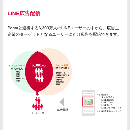
LINE広告配信
Pontaと連携する6,300万人のLINEユーザーの中から、広告主
企業のターゲットとなるユーザーにだけ広告を配信できます。