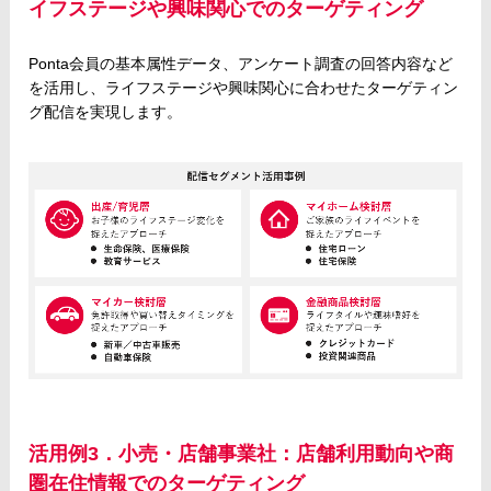
イフステージや興味関心でのターゲティング
Ponta会員の基本属性データ、アンケート調査の回答内容など
を活用し、ライフステージや興味関心に合わせたターゲティン
グ配信を実現します。
活用例3．小売・店舗事業社：店舗利用動向や商
圏在住情報でのターゲティング