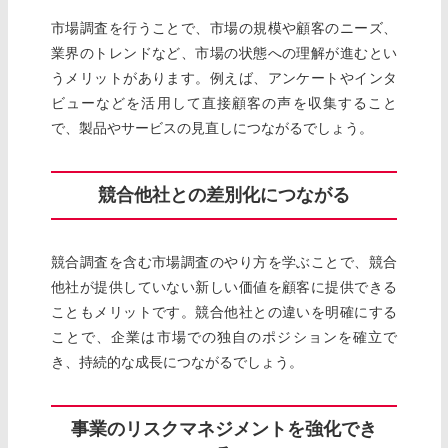
市場調査を行うことで、市場の規模や顧客のニーズ、
業界のトレンドなど、市場の状態への理解が進むとい
うメリットがあります。例えば、アンケートやインタ
ビューなどを活用して直接顧客の声を収集すること
で、製品やサービスの見直しにつながるでしょう。
競合他社との差別化につながる
競合調査を含む市場調査のやり方を学ぶことで、競合
他社が提供していない新しい価値を顧客に提供できる
こともメリットです。競合他社との違いを明確にする
ことで、企業は市場での独自のポジションを確立で
き、持続的な成長につながるでしょう。
事業のリスクマネジメントを強化でき