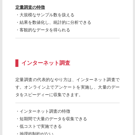
定量調査の特徴
・大規模なサンプル数を扱える
・結果を数値化し、統計的に分析できる
・客観的なデータを得られる
インターネット調査
定量調査の代表的なやり方は、インターネット調査で
す。オンライン上でアンケートを実施し、大量のデー
タをスピーディーに収集できます。
・インターネット調査の特徴
・短期間で大量のデータを収集できる
・低コストで実施できる
・地理的制約がない