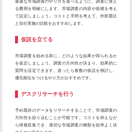
最適な市場調査のやり方を選べるように、調査に使え
る費用を明確にします。市場調査の内容や規模を考え
て設定しましょう。コストと手間を考えて、外部委託
と自社実施の比較をおすすめします。
仮説を立てる
市場調査を始める前に、どのような結果が得られるか
を仮定しましょう。調査の方向性が決まり、効果的に
質問を設定できます。迷ったら複数の仮説を検討し、
優先順位をつけるやり方がおすすめです。
デスクリサーチを行う
予め既存のデータをリサーチすることで、市場調査の
方向性を絞り込むことが可能です。コストを抑えなが
ら情報収集でき、適切な市場調査の種類を効率よく決