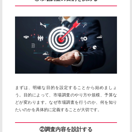
まずは、明確な目的を設定することから始めましょ
う。目的によって、市場調査のやり方や規模、予算な
どが変わります。なぜ市場調査を行うのか、何を知り
たいのかを具体的に定義することが大切です。
②調査内容を設計する