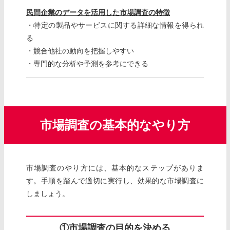
民間企業のデータを活用した市場調査の特徴
・特定の製品やサービスに関する詳細な情報を得られ
る
・競合他社の動向を把握しやすい
・専門的な分析や予測を参考にできる
市場調査の基本的なやり方
市場調査のやり方には、基本的なステップがありま
す。手順を踏んで適切に実行し、効果的な市場調査に
しましょう。
①市場調査の目的を決める