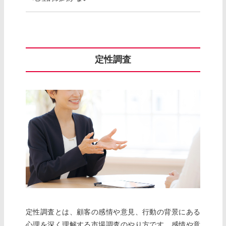
定性調査
定性調査とは、顧客の感情や意見、行動の背景にある
心理を深く理解する市場調査のやり方です。感情や意