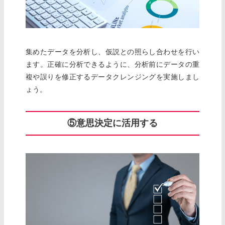
集めたデータを分析し、仮説との照らし合わせを行い
ます。正確に分析できるように、分析前にデータの重
複や誤りを修正するデータクレンジングを実施しまし
ょう。
⑤意思決定に活用する