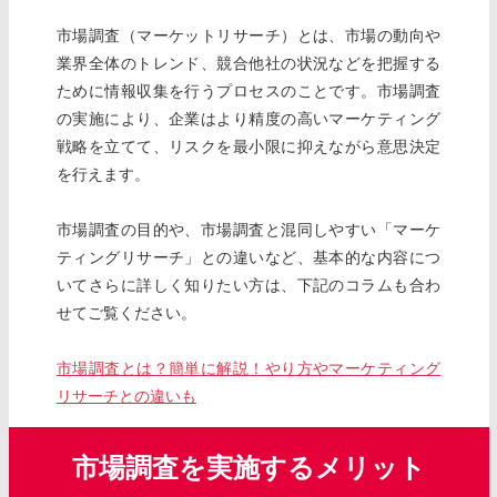
市場調査（マーケットリサーチ）とは、市場の動向や
業界全体のトレンド、競合他社の状況などを把握する
ために情報収集を行うプロセスのことです。市場調査
の実施により、企業はより精度の高いマーケティング
戦略を立てて、リスクを最小限に抑えながら意思決定
を行えます。
市場調査の目的や、市場調査と混同しやすい「マーケ
ティングリサーチ」との違いなど、基本的な内容につ
いてさらに詳しく知りたい方は、下記のコラムも合わ
せてご覧ください。
市場調査とは？簡単に解説！やり方やマーケティング
リサーチとの違いも
市場調査を実施するメリット