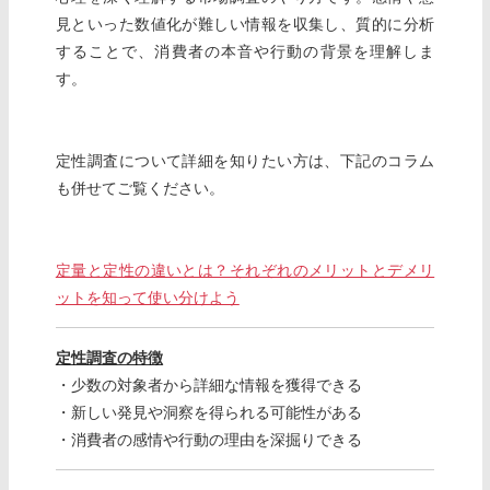
見といった数値化が難しい情報を収集し、質的に分析
することで、消費者の本音や行動の背景を理解しま
す。
定性調査について詳細を知りたい方は、下記のコラム
も併せてご覧ください。
定量と定性の違いとは？それぞれのメリットとデメリ
ットを知って使い分けよう
定性調査の特徴
・少数の対象者から詳細な情報を獲得できる
・新しい発見や洞察を得られる可能性がある
・消費者の感情や行動の理由を深掘りできる