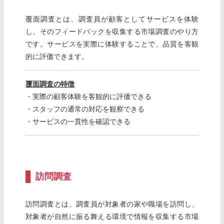
覆面調査とは、調査員が顧客としてサービスを体験
し、そのフィードバックを収集する市場調査のやり方
です。サービスを実際に体験することで、品質を客観
的に評価できます。
覆面調査の特徴
・実際の顧客体験を客観的に評価できる
・スタッフの通常の対応を観察できる
・サービスの一貫性を確認できる
訪問調査
訪問調査とは、調査員が対象者の家や職場を訪問し、
対象者が自然に振る舞える環境で情報を収集する市場