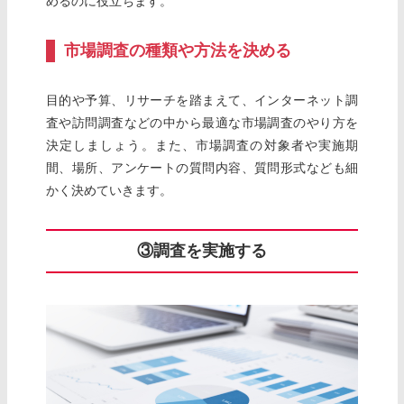
めるのに役立ちます。
市場調査の種類や方法を決める
目的や予算、リサーチを踏まえて、インターネット調
査や訪問調査などの中から最適な市場調査のやり方を
決定しましょう。また、市場調査の対象者や実施期
間、場所、アンケートの質問内容、質問形式なども細
かく決めていきます。
③調査を実施する