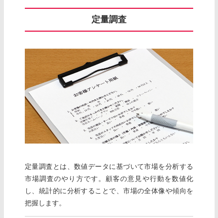
定量調査
定量調査とは、数値データに基づいて市場を分析する
市場調査のやり方です。顧客の意見や行動を数値化
し、統計的に分析することで、市場の全体像や傾向を
把握します。