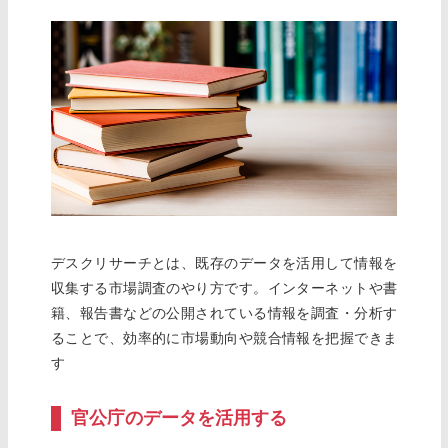
デスクリサーチとは、既存のデータを活用して情報を
収集する市場調査のやり方です。インターネットや書
籍、報告書などの公開されている情報を調査・分析す
ることで、効率的に市場動向や競合情報を把握できま
す
官公庁のデータを活用する