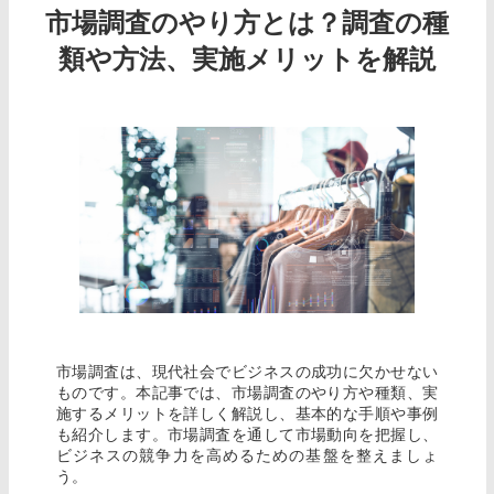
市場調査のやり方とは？調査の種
類や方法、実施メリットを解説
市場調査は、現代社会でビジネスの成功に欠かせない
ものです。本記事では、市場調査のやり方や種類、実
施するメリットを詳しく解説し、基本的な手順や事例
も紹介します。市場調査を通して市場動向を把握し、
ビジネスの競争力を高めるための基盤を整えましょ
う。