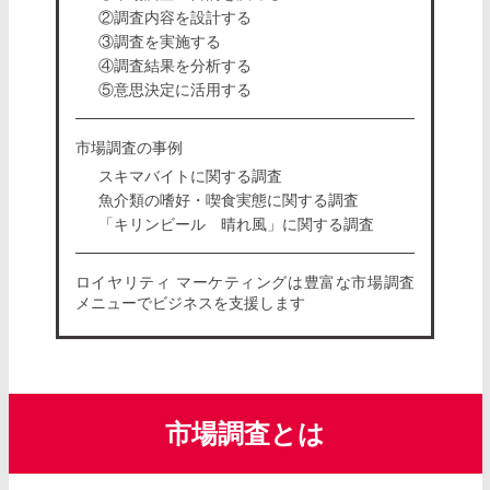
②調査内容を設計する
③調査を実施する
④調査結果を分析する
⑤意思決定に活用する
市場調査の事例
スキマバイトに関する調査
魚介類の嗜好・喫食実態に関する調査
「キリンビール 晴れ風」に関する調査
ロイヤリティ マーケティングは豊富な市場調査
メニューでビジネスを支援します
市場調査とは