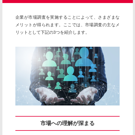
企業が市場調査を実施することによって、さまざまな
メリットが得られます。ここでは、市場調査の主なメ
リットとして下記の3つを紹介します。
市場への理解が深まる