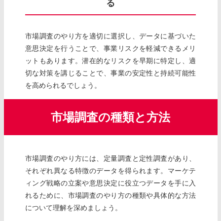
る
市場調査のやり方を適切に選択し、データに基づいた
意思決定を行うことで、事業リスクを軽減できるメリ
ットもあります。潜在的なリスクを早期に特定し、適
切な対策を講じることで、事業の安定性と持続可能性
を高められるでしょう。
市場調査の種類と方法
市場調査のやり方には、定量調査と定性調査があり、
それぞれ異なる特徴のデータを得られます。マーケテ
ィング戦略の立案や意思決定に役立つデータを手に入
れるために、市場調査のやり方の種類や具体的な方法
について理解を深めましょう。