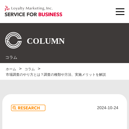
コラム
ホーム
コラム
市場調査のやり方とは？調査の種類や方法、実施メリットを解説
2024-10-24