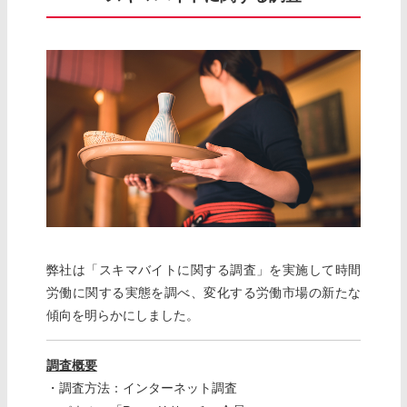
弊社は「スキマバイトに関する調査」を実施して時間
労働に関する実態を調べ、変化する労働市場の新たな
傾向を明らかにしました。
調査概要
・調査方法：インターネット調査