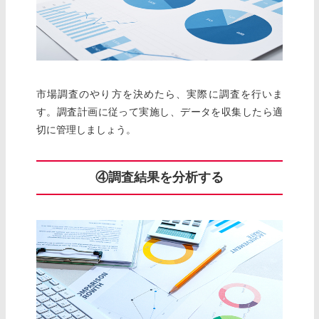
市場調査のやり方を決めたら、実際に調査を行いま
す。調査計画に従って実施し、データを収集したら適
切に管理しましょう。
④調査結果を分析する