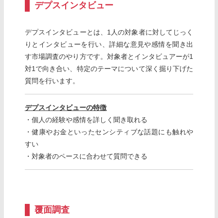
デプスインタビュー
デプスインタビューとは、1人の対象者に対してじっく
りとインタビューを行い、詳細な意見や感情を聞き出
す市場調査のやり方です。対象者とインタビュアーが1
対1で向き合い、特定のテーマについて深く掘り下げた
質問を行います。
デプスインタビューの特徴
・個人の経験や感情を詳しく聞き取れる
・健康やお金といったセンシティブな話題にも触れや
すい
・対象者のペースに合わせて質問できる
覆面調査