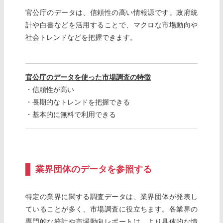
官公庁のデータは、信頼性の高い情報源です。政府統
計や白書などを活用することで、マクロな市場動向や
社会トレンドなどを把握できます。
官公庁のデータを使った市場調査の特徴
・信頼性が高い
・長期的なトレンドを把握できる
・基本的に無料で利用できる
業界団体のデータを参照する
特定の業界に関する調査データは、業界団体が発表し
ていることが多く、市場調査に役立ちます。各業界の
専門的な統計や市場動向レポートは、より具体的な情