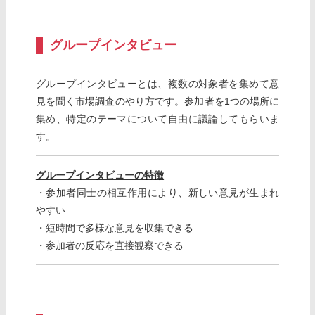
グループインタビュー
グループインタビューとは、複数の対象者を集めて意
見を聞く市場調査のやり方です。参加者を1つの場所に
集め、特定のテーマについて自由に議論してもらいま
す。
グループインタビューの特徴
・参加者同士の相互作用により、新しい意見が生まれ
やすい
・短時間で多様な意見を収集できる
・参加者の反応を直接観察できる