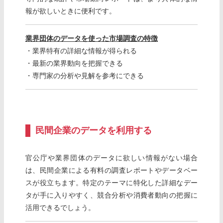
報が欲しいときに便利です。
業界団体のデータを使った市場調査の特徴
・業界特有の詳細な情報が得られる
・最新の業界動向を把握できる
・専門家の分析や見解を参考にできる
民間企業のデータを利用する
官公庁や業界団体のデータに欲しい情報がない場合
は、民間企業による有料の調査レポートやデータベー
スが役立ちます。特定のテーマに特化した詳細なデー
タが手に入りやすく、競合分析や消費者動向の把握に
活用できるでしょう。