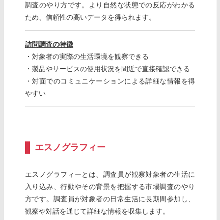
調査のやり方です。より自然な状態での反応がわかる
ため、信頼性の高いデータを得られます。
訪問調査の特徴
・対象者の実際の生活環境を観察できる
・製品やサービスの使用状況を間近で直接確認できる
・対面でのコミュニケーションによる詳細な情報を得
やすい
エスノグラフィー
エスノグラフィーとは、調査員が観察対象者の生活に
入り込み、行動やその背景を把握する市場調査のやり
方です。調査員が対象者の日常生活に長期間参加し、
観察や対話を通じて詳細な情報を収集します。