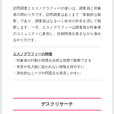
訪問調査とエスノグラフィーの違いは、調査員と対象
者の関わり方です。訪問調査はあくまで「客観的な観
察」であり、調査員はなるべく自分の存在を消して観
察します。一方、エスノグラフィーは調査員が対象者
のコミュニティに参加し、信頼関係を築きながら進め
るやり方です。
エスノグラフィーの特徴
・対象者の行動や習慣を自然な状態で観察できる
・本音や先入観に捉われない情報を得やすい
・潜在的なニーズや問題点を発見しやすい
デスクリサーチ