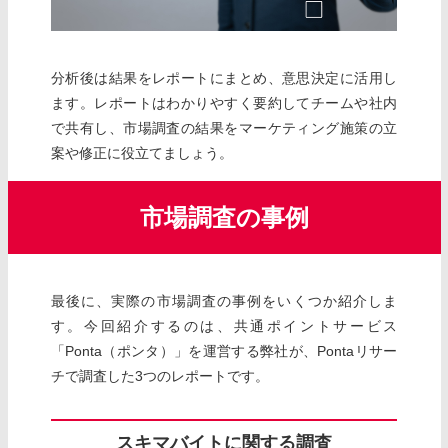
分析後は結果をレポートにまとめ、意思決定に活用し
ます。レポートはわかりやすく要約してチームや社内
で共有し、市場調査の結果をマーケティング施策の立
案や修正に役立てましょう。
市場調査の事例
最後に、実際の市場調査の事例をいくつか紹介しま
す。今回紹介するのは、共通ポイントサービス
「Ponta（ポンタ）」を運営する弊社が、Pontaリサー
チで調査した3つのレポートです。
スキマバイトに関する調査