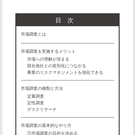
目次
市場調査とは
市場調査を実施するメリット
市場への理解が深まる
競合他社との差別化につながる
事業のリスクマネジメントを強化できる
市場調査の種類と方法
定量調査
定性調査
デスクリサーチ
市場調査の基本的なやり方
①市場調査の目的を決める