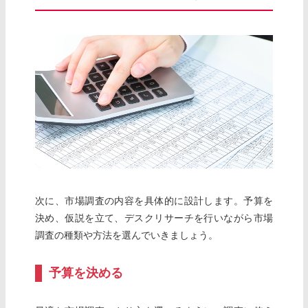
次に、市場調査の内容を具体的に設計します。予算を
決め、仮説を立て、デスクリサーチを行いながら市場
調査の種類や方法を選んでいきましょう。
予算を決める