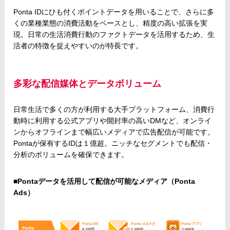
Ponta IDにひも付くポイントデータを用いることで、さらに多
くの業種業態の消費活動をベースとし、精度の高い拡張を実
現。日常の生活消費行動のファクトデータを活用するため、生
活者の特徴を捉えやすいのが特長です。
多彩な配信媒体とデータボリューム
日常生活で多くの方が利用する大手プラットフォーム、消費行
動時に利用する公式アプリや開封率の高いDMなど、オンライ
ンからオフラインまで幅広いメディアで広告配信が可能です。
Pontaが保有するIDは１億超。ニッチなセグメントでも配信・
分析のボリュームを確保できます。
■Pontaデータを活用して配信が可能なメディア（Ponta
Ads）