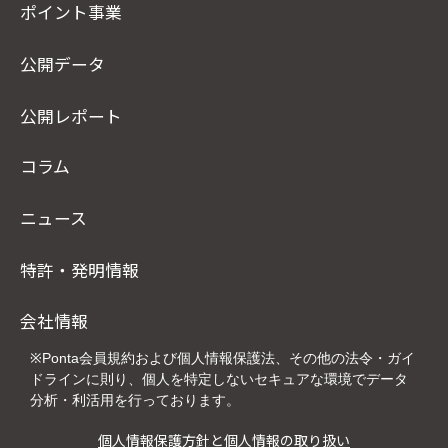
ポイント事業
公開データ
公開レポート
コラム
ニュース
特許・発明情報
会社情報
※Ponta会員規約および個人情報保護法、その他の法令・ガイ
ドラインに則り、個人を特定しないセキュアな環境でデータ
分析・利活用を行っております。
個人情報保護方針と個人情報の取り扱い