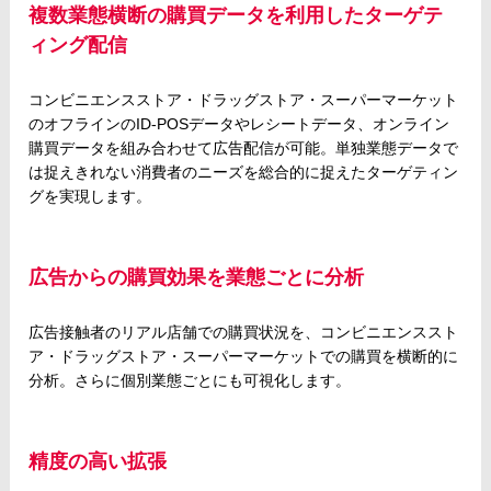
複数業態横断の購買データを利用したターゲテ
ィング配信
コンビニエンスストア・ドラッグストア・スーパーマーケット
のオフラインのID-POSデータやレシートデータ、オンライン
購買データを組み合わせて広告配信が可能。単独業態データで
は捉えきれない消費者のニーズを総合的に捉えたターゲティン
グを実現します。
広告からの購買効果を業態ごとに分析
広告接触者のリアル店舗での購買状況を、コンビニエンススト
ア・ドラッグストア・スーパーマーケットでの購買を横断的に
分析。さらに個別業態ごとにも可視化します。
精度の高い拡張