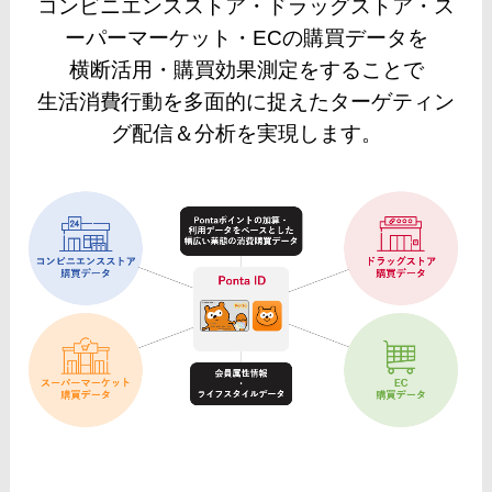
コンビニエンスストア・ドラッグストア・ス
ーパーマーケット・ECの購買データを
横断活用・購買効果測定をすることで
生活消費行動を多面的に捉えたターゲティン
グ配信＆分析を実現します。