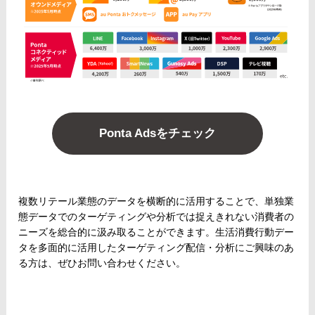
Ponta Adsをチェック
複数リテール業態のデータを横断的に活用することで、単独業
態データでのターゲティングや分析では捉えきれない消費者の
ニーズを総合的に汲み取ることができます。生活消費行動デー
タを多面的に活用したターゲティング配信・分析にご興味のあ
る方は、ぜひお問い合わせください。