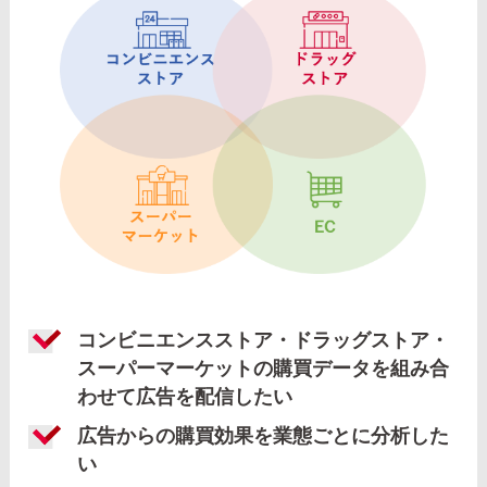
コンビニエンスストア・ドラッグストア・
スーパーマーケットの購買データを組み合
わせて広告を配信したい
広告からの購買効果を業態ごとに分析した
い