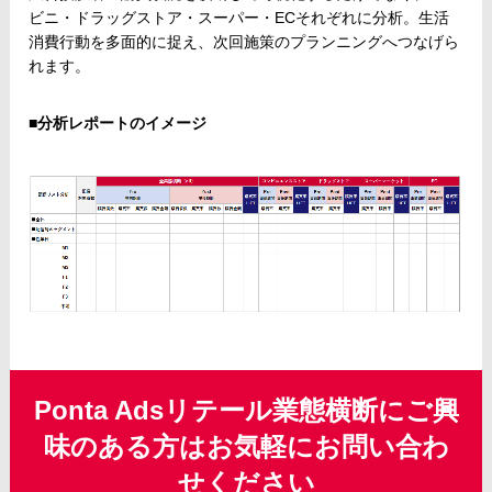
ビニ・ドラッグストア・スーパー・ECそれぞれに分析。生活
消費行動を多面的に捉え、次回施策のプランニングへつなげら
れます。
■分析レポートのイメージ
Ponta Adsリテール業態横断にご興
味のある方はお気軽にお問い合わ
せください