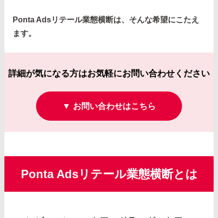
Ponta Adsリテール業態横断は、そんな希望にこたえ
ます。
詳細が気になる方はお気軽にお問い合わせください
▼ お問い合わせはこちら
Ponta Adsリテール業態横断とは