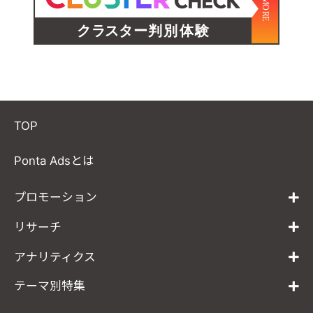
TOP
Ponta Adsとは
プロモーション
リサーチ
アナリティクス
テーマ別特集