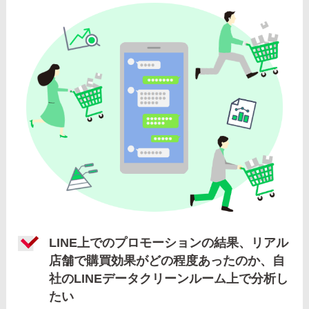
LINE上でのプロモーションの結果、リアル
店舗で購買効果がどの程度あったのか、自
社のLINEデータクリーンルーム上で分析し
たい