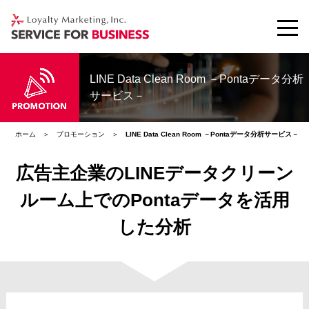
LINE Data Clean Room －Pontaデータ分析
サービス－
ホーム
プロモーション
LINE Data Clean Room －Pontaデータ分析サービス－
広告主企業のLINEデータクリーン
ルーム上でのPontaデータを活用
した分析