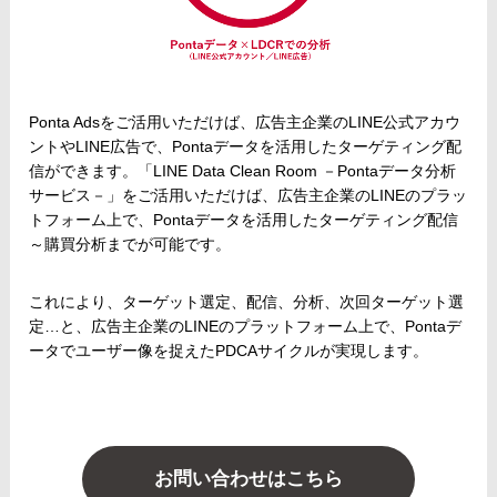
Ponta Adsをご活用いただけば、広告主企業のLINE公式アカウ
ントやLINE広告で、Pontaデータを活用したターゲティング配
信ができます。「LINE Data Clean Room －Pontaデータ分析
サービス－」をご活用いただけば、広告主企業のLINEのプラッ
トフォーム上で、Pontaデータを活用したターゲティング配信
～購買分析までが可能です。
これにより、ターゲット選定、配信、分析、次回ターゲット選
定…と、広告主企業のLINEのプラットフォーム上で、Pontaデ
ータでユーザー像を捉えたPDCAサイクルが実現します。
お問い合わせはこちら