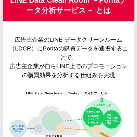
LINE Data Clean Room －Pontaデ
ータ分析サービス－ とは
広告主企業のLINE データクリーンルーム
（LDCR）にPontaの購買データを連携するこ
とで、
広告主企業が自らLINE上でのプロモーション
の購買効果を分析する仕組みを実現