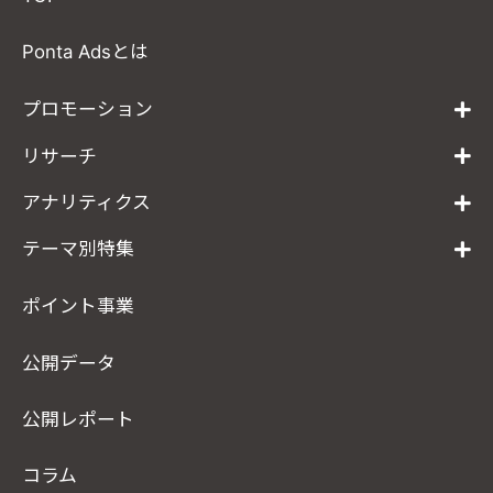
Ponta Adsとは
プロモーション
リサーチ
アナリティクス
テーマ別特集
ポイント事業
公開データ
公開レポート
コラム