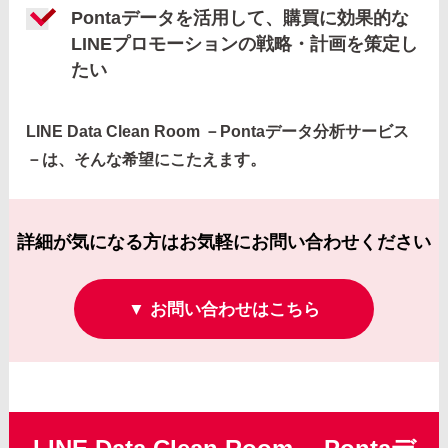
Pontaデータを活用して、購買に効果的な
LINEプロモーションの戦略・計画を策定し
たい
LINE Data Clean Room －Pontaデータ分析サービス
－は、そんな希望にこたえます。
詳細が気になる方はお気軽にお問い合わせください
▼ お問い合わせはこちら