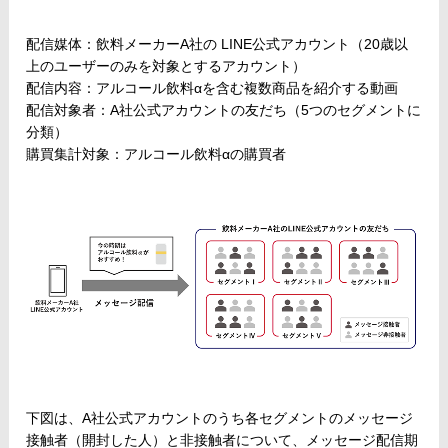
配信媒体：飲料メーカーA社の LINE公式アカウント（20歳以
上のユーザーのみを対象とするアカウント）
配信内容：アルコール飲料αを含む複数商品を紹介する動画
配信対象者：A社公式アカウントの友だち（5つのセグメントに
分類）
購買集計対象：アルコール飲料αの購買者
下図は、A社公式アカウントのうち各セグメントのメッセージ
接触者（開封した人）と非接触者について、メッセージ配信期