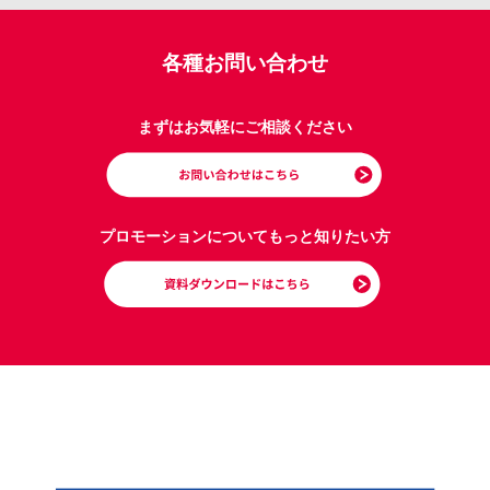
各種お問い合わせ
まずはお気軽にご相談ください
プロモーションについてもっと知りたい方