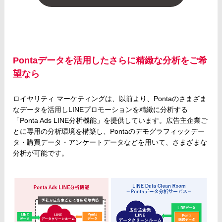
Pontaデータを活用したさらに精緻な分析をご希
望なら
ロイヤリティ マーケティングは、以前より、Pontaのさまざま
なデータを活用しLINEプロモーションを精緻に分析する
「Ponta Ads LINE分析機能」を提供しています。広告主企業ご
とに専用の分析環境を構築し、Pontaのデモグラフィックデー
タ・購買データ・アンケートデータなどを用いて、さまざまな
分析が可能です。