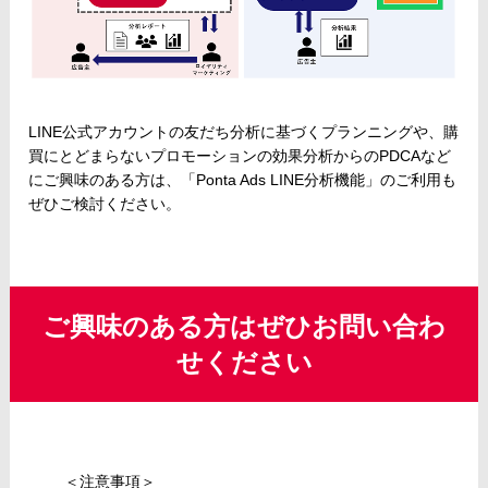
LINE公式アカウントの友だち分析に基づくプランニングや、購
買にとどまらないプロモーションの効果分析からのPDCAなど
にご興味のある方は、「Ponta Ads LINE分析機能」のご利用も
ぜひご検討ください。
ご興味のある方はぜひお問い合わ
せください