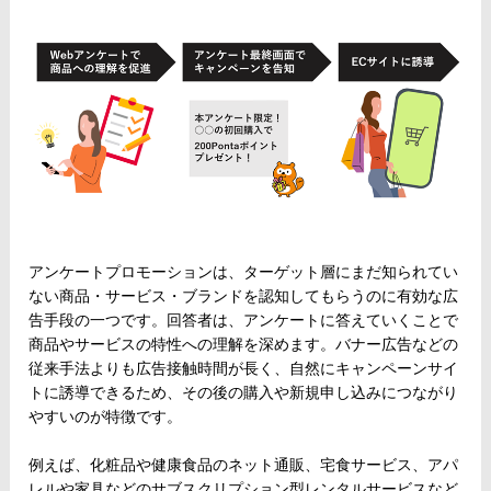
アンケートプロモーションは、ターゲット層にまだ知られてい
ない商品・サービス・ブランドを認知してもらうのに有効な広
告手段の一つです。回答者は、アンケートに答えていくことで
商品やサービスの特性への理解を深めます。バナー広告などの
従来手法よりも広告接触時間が長く、自然にキャンペーンサイ
トに誘導できるため、その後の購入や新規申し込みにつながり
やすいのが特徴です。
例えば、化粧品や健康食品のネット通販、宅食サービス、アパ
レルや家具などのサブスクリプション型レンタルサービスなど