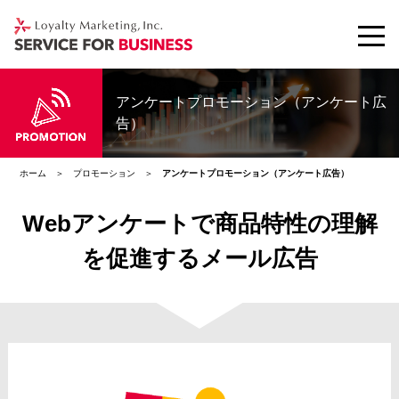
アンケートプロモーション（アンケート広
告）
ホーム
プロモーション
アンケートプロモーション（アンケート広告）
Webアンケートで商品特性の理解
を促進するメール広告