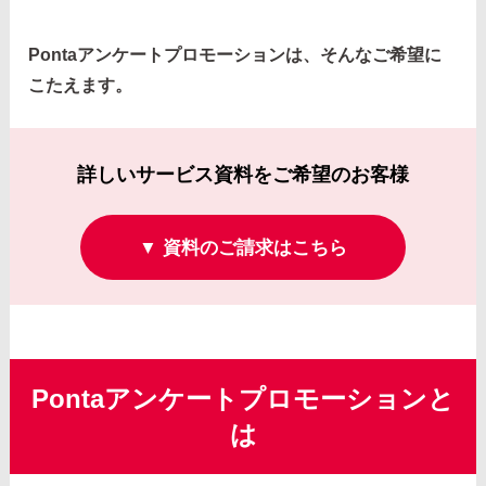
Pontaアンケートプロモーションは、そんなご希望に
こたえます。
詳しいサービス資料をご希望のお客様
▼ 資料のご請求はこちら
Pontaアンケートプロモーションと
は