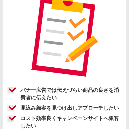
バナー広告では伝えづらい商品の良さを消
費者に伝えたい
見込み顧客を見つけ出しアプローチしたい
コスト効率良くキャンペーンサイトへ集客
したい