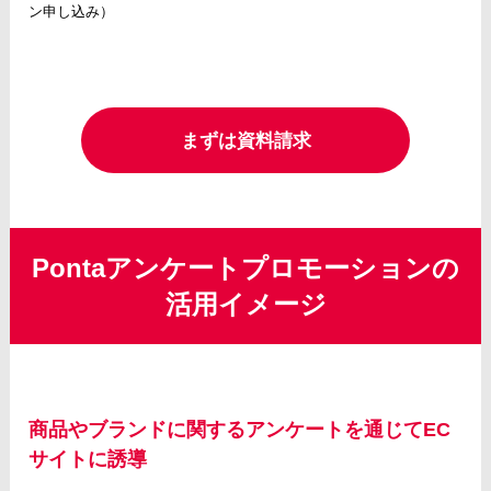
ン申し込み）
まずは資料請求
Pontaアンケートプロモーションの
活用イメージ
商品やブランドに関するアンケートを通じてEC
サイトに誘導