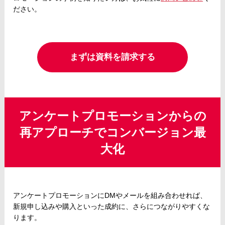
ださい。
まずは資料を請求する
アンケートプロモーションからの
再アプローチでコンバージョン最
大化
アンケートプロモーションにDMやメールを組み合わせれば、
新規申し込みや購入といった成約に、さらにつながりやすくな
ります。