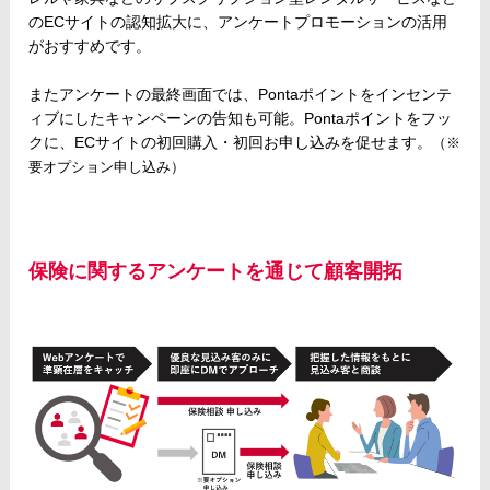
のECサイトの認知拡大に、アンケートプロモーションの活用
がおすすめです。
またアンケートの最終画面では、Pontaポイントをインセンテ
ィブにしたキャンペーンの告知も可能。Pontaポイントをフッ
クに、ECサイトの初回購入・初回お申し込みを促せます。
（※
要オプション申し込み）
保険に関するアンケートを通じて顧客開拓