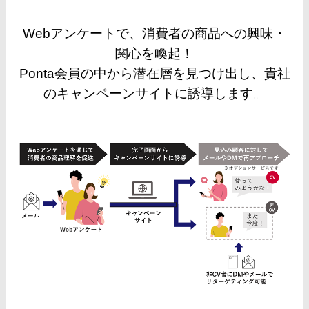
Webアンケートで、消費者の商品への興味・
関心を喚起！
Ponta会員の中から潜在層を見つけ出し、貴社
のキャンペーンサイトに誘導します。