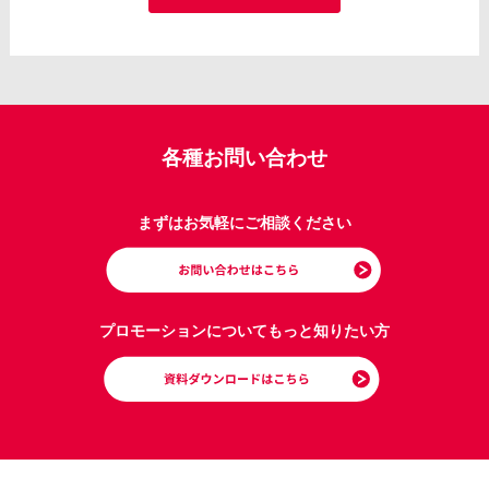
各種お問い合わせ
まずはお気軽にご相談ください
プロモーションについてもっと知りたい方