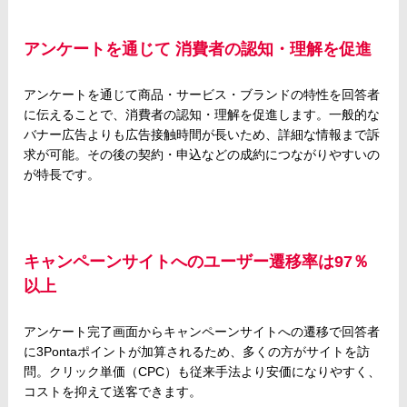
アンケートを通じて 消費者の認知・理解を促進
アンケートを通じて商品・サービス・ブランドの特性を回答者
に伝えることで、消費者の認知・理解を促進します。一般的な
バナー広告よりも広告接触時間が長いため、詳細な情報まで訴
求が可能。その後の契約・申込などの成約につながりやすいの
が特長です。
キャンペーンサイトへのユーザー遷移率は97％
以上
アンケート完了画面からキャンペーンサイトへの遷移で回答者
に3Pontaポイントが加算されるため、多くの方がサイトを訪
問。クリック単価（CPC）も従来手法より安価になりやすく、
コストを抑えて送客できます。