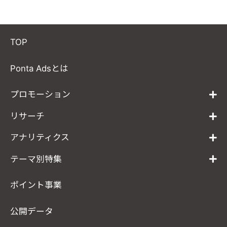
TOP
Ponta Adsとは
プロモーション
リサーチ
アナリティクス
テーマ別特集
ポイント事業
公開データ