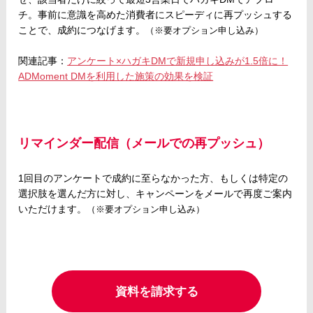
チ。事前に意識を高めた消費者にスピーディに再プッシュする
ことで、成約につなげます。
（※要オプション申し込み）
関連記事：
アンケート×ハガキDMで新規申し込みが1.5倍に！
ADMoment DMを利用した施策の効果を検証
リマインダー配信（メールでの再プッシュ）
1回目のアンケートで成約に至らなかった方、もしくは特定の
選択肢を選んだ方に対し、キャンペーンをメールで再度ご案内
いただけます。
（※要オプション申し込み）
資料を請求する