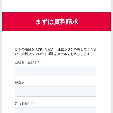
まずは資料請求