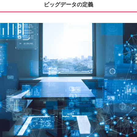
ビッグデータの定義