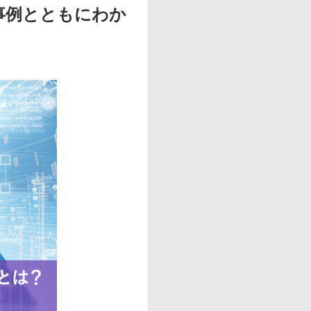
事例とともにわか