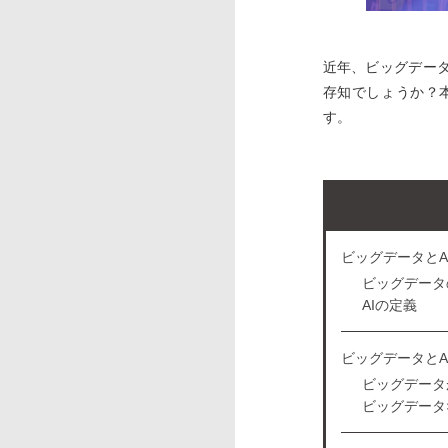
近年、ビッグデー
存知でしょうか？
す。
ビッグデータとA
ビッグデータ
AIの定義
ビッグデータとA
ビッグデータ
ビッグデータ