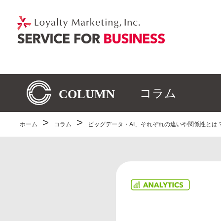
コラム
ホーム
コラム
ビッグデータ・AI、それぞれの違いや関係性とは