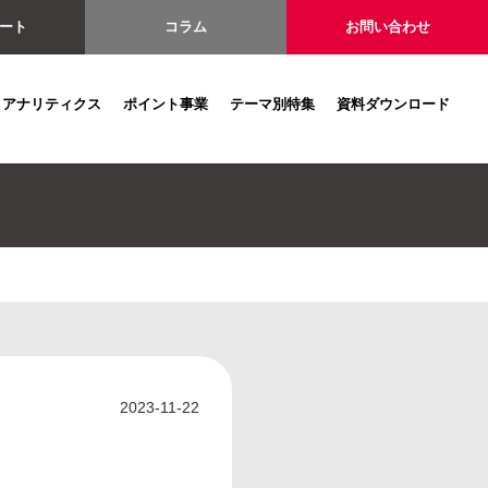
ート
コラム
お問い合わせ
アナリティクス
ポイント事業
テーマ別特集
資料ダウンロード
2023-11-22