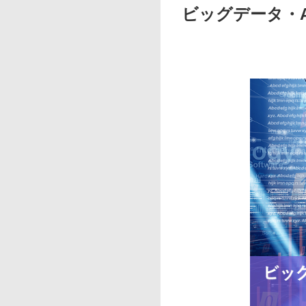
ビッグデータ・