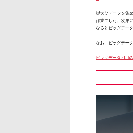
膨大なデータを集め
作業でした。次第に
なるとビッグデー
なお、ビッグデー
ビッグデータ利用