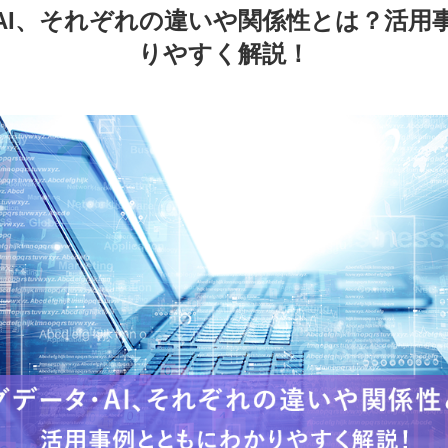
AI、それぞれの違いや関係性とは？活用
りやすく解説！