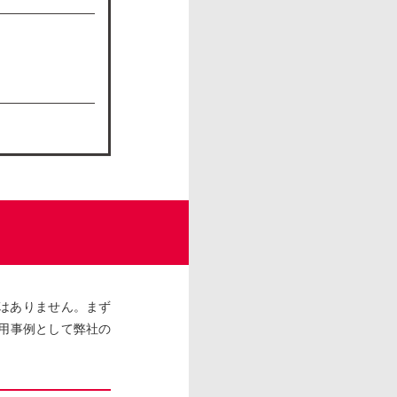
はありません。まず
用事例として弊社の