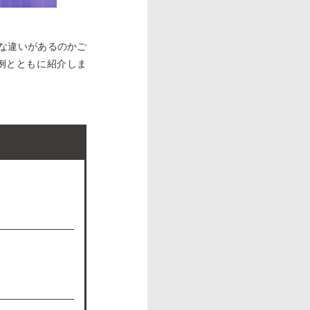
な違いがあるのかご
例とともに紹介しま