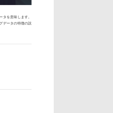
ータを意味します。
グデータの特徴の説