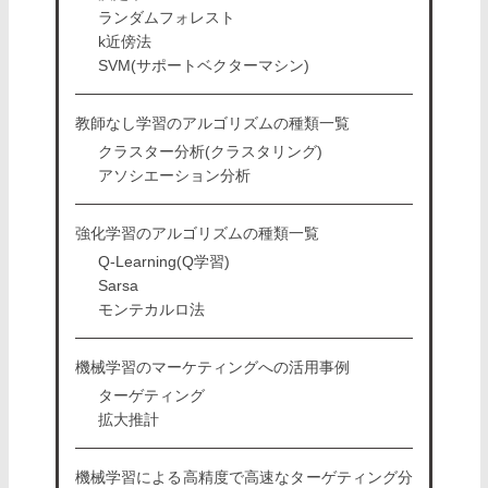
ランダムフォレスト
k近傍法
SVM(サポートベクターマシン)
教師なし学習のアルゴリズムの種類一覧
クラスター分析(クラスタリング)
アソシエーション分析
強化学習のアルゴリズムの種類一覧
Q-Learning(Q学習)
Sarsa
モンテカルロ法
機械学習のマーケティングへの活用事例
ターゲティング
拡大推計
機械学習による高精度で高速なターゲティング分