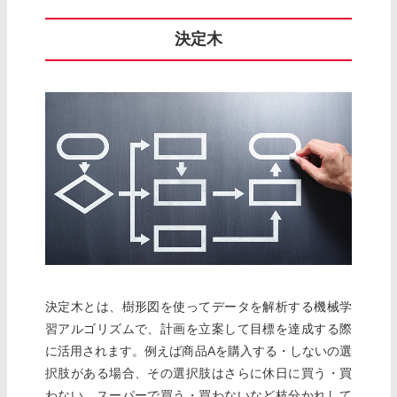
決定木
決定木とは、樹形図を使ってデータを解析する機械学
習アルゴリズムで、計画を立案して目標を達成する際
に活用されます。例えば商品Aを購入する・しないの選
択肢がある場合、その選択肢はさらに休日に買う・買
わない、スーパーで買う・買わないなど枝分かれして