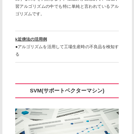
習アルゴリズムの中でも特に単純と言われているアル
ゴリズムです。
k近傍法の活用例
●アルゴリズムを活用して工場生産時の不良品を検知す
る
SVM(サポートベクターマシン)