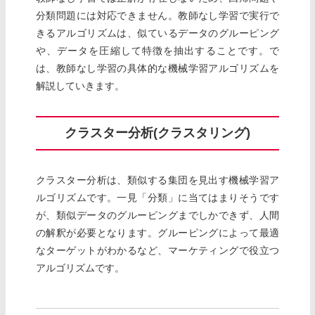
分類問題には対応できません。教師なし学習で実行で
きるアルゴリズムは、似ているデータのグルーピング
や、データを圧縮して特徴を抽出することです。で
は、教師なし学習の具体的な機械学習アルゴリズムを
解説していきます。
クラスター分析(クラスタリング)
クラスター分析は、類似する集団を見出す機械学習ア
ルゴリズムです。一見「分類」に当てはまりそうです
が、類似データのグルーピングまでしかできず、人間
の解釈が必要となります。グルーピングによって最適
なターゲットがわかるなど、マーケティングで役立つ
アルゴリズムです。