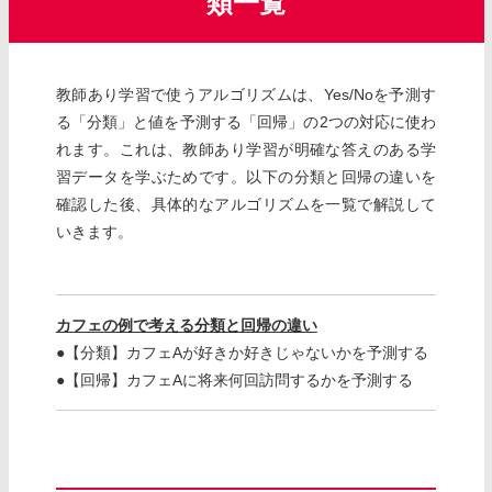
類一覧
教師あり学習で使うアルゴリズムは、Yes/Noを予測す
る「分類」と値を予測する「回帰」の2つの対応に使わ
れます。これは、教師あり学習が明確な答えのある学
習データを学ぶためです。以下の分類と回帰の違いを
確認した後、具体的なアルゴリズムを一覧で解説して
いきます。
カフェの例で考える分類と回帰の違い
●【分類】カフェAが好きか好きじゃないかを予測する
●【回帰】カフェAに将来何回訪問するかを予測する