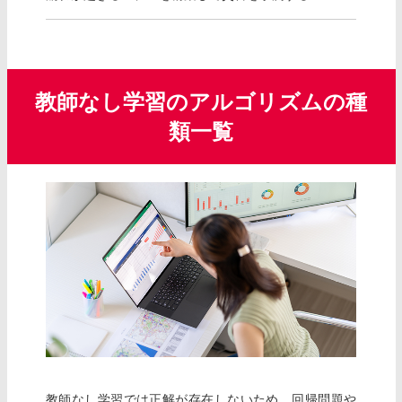
教師なし学習のアルゴリズムの種
類一覧
教師なし学習では正解が存在しないため、回帰問題や