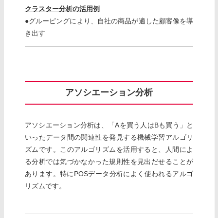
クラスター分析の活用例
●グルーピングにより、自社の商品が適した顧客像を導
き出す
アソシエーション分析
アソシエーション分析は、「Aを買う人はBも買う」と
いったデータ間の関連性を発見する機械学習アルゴリ
ズムです。このアルゴリズムを活用すると、人間によ
る分析では気づかなかった規則性を見出だせることが
あります。特にPOSデータ分析によく使われるアルゴ
リズムです。