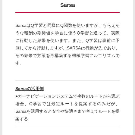
Sarsa
SarsaはQ学習と同様にQ関数を使いますが、もらえそ
うな報酬の期待値を学習に使うQ学習と違って、実際
に行動した結果を使います。また、Q学習は事前に予
測してから行動しますが、SARSAは行動が先であり、
その結果で方策を再構築する機械学習アルゴリズムで
す。
Sarsaの活用例
●カーナビゲーションシステムで複数のルートから選ぶ
場合、Q学習では最短ルートを提案するのみだが、
Sarsaを活用すると安全や快適さまで考えてルートを提
案する