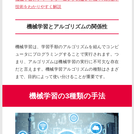
技術をわかりやすく解説
機械学習とアルゴリズムの関係性
機械学習は、学習手順のアルゴリズムを組んでコンピ
ュータにプログラミングすることで実行されます。つ
まり、アルゴリズムは機械学習の実行に不可欠な存在
だと言えます。機械学習アルゴリズムの種類はさまざ
まで、目的によって使い分けることが重要です。
機械学習の3種類の手法