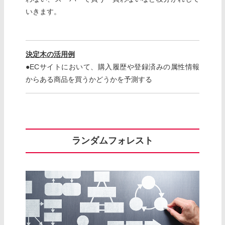
いきます。
決定木の活用例
●ECサイトにおいて、購入履歴や登録済みの属性情報
からある商品を買うかどうかを予測する
ランダムフォレスト