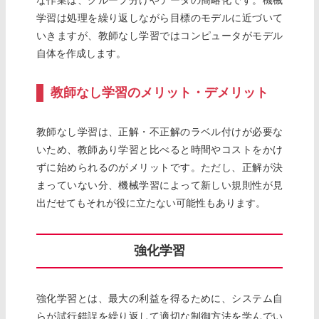
な作業は、グループ分けやデータの簡略化です。機械
学習は処理を繰り返しながら目標のモデルに近づいて
いきますが、教師なし学習ではコンピュータがモデル
自体を作成します。
教師なし学習のメリット・デメリット
教師なし学習は、正解・不正解のラベル付けが必要な
いため、教師あり学習と比べると時間やコストをかけ
ずに始められるのがメリットです。ただし、正解が決
まっていない分、機械学習によって新しい規則性が見
出だせてもそれが役に立たない可能性もあります。
強化学習
強化学習とは、最大の利益を得るために、システム自
らが試行錯誤を繰り返して適切な制御方法を学んでい