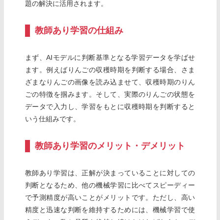
題の解決に活用されます。
教師あり学習の仕組み
まず、AIモデルに判断基準となる学習データを学ばせ
ます。例えばりんごの収穫時期を判断する場合、さま
ざまなりんごの画像を読み込ませて、収穫時期のりん
ごの特徴を掴みます。そして、実際のりんごの状態を
データで入力し、学習をもとに収穫時期を判断すると
いう仕組みです。
教師あり学習のメリット・デメリット
教師あり学習は、正解が決まっていることに対しての
判断となるため、他の機械学習に比べてスピーディー
で予測精度が高いことがメリットです。ただし、高い
精度と迅速な判断を維持するためには、機械学習で使