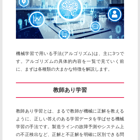
機械学習で用いる手法(アルゴリズム)は、主に3つで
す。アルゴリズムの具体的内容を一覧で見ていく前
に、まずは各種類の大まかな特徴を解説します。
教師あり学習
教師あり学習とは、まるで教師が機械に正解を教える
ように、正しい答えのある学習データを学ばせる機械
学習の手法です。製造ラインの故障予測やシステム上
の不正検出など、正解と不正解を明確に区別できる問