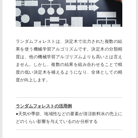
ランダムフォレストは、決定木で出力された複数の結
果を使う機械学習アルゴリズムです。決定木の分類精
度は、他の機械学習アルゴリズムよりも高いとは言え
ません。しかし、複数の結果を組み合わせることで精
度の低い決定木を補えるようになり、全体としての精
度が向上します。
ランダムフォレストの活用例
●天気や季節、地域性などの要素が清涼飲料水の売上に
どのくらい影響を与えているのか分析する