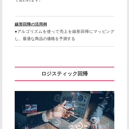
線形回帰の活用例
●アルゴリズムを使って売上を線形回帰にマッピング
し、最適な商品の価格を予測する
ロジスティック回帰