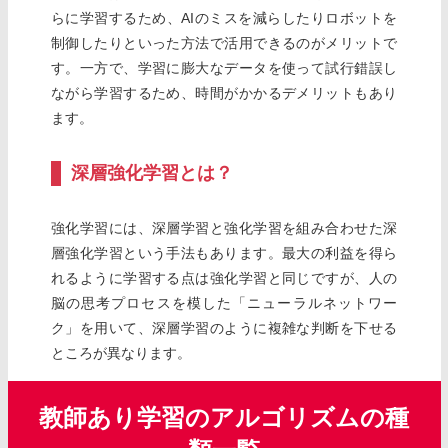
らに学習するため、AIのミスを減らしたりロボットを
制御したりといった方法で活用できるのがメリットで
す。一方で、学習に膨大なデータを使って試行錯誤し
ながら学習するため、時間がかかるデメリットもあり
ます。
深層強化学習とは？
強化学習には、深層学習と強化学習を組み合わせた深
層強化学習という手法もあります。最大の利益を得ら
れるように学習する点は強化学習と同じですが、人の
脳の思考プロセスを模した「ニューラルネットワー
ク」を用いて、深層学習のように複雑な判断を下せる
ところが異なります。
教師あり学習のアルゴリズムの種