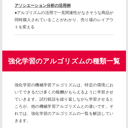
アソシエーション分析の活用例
●アルゴリズムの活用で一見関連性がなさそうな商品が
同時購入されていることがわかり、売り場のレイアウ
トを変える
強化学習のアルゴリズムの種類一覧
強化学習の機械学習アルゴリズムは、特定の環境にお
いてできるだけ多くの報酬がもらえるように学習させ
ていきます。試行錯誤を繰り返しながら学習させると
ころが、他の機械学習アルゴリズムとの違いです。そ
れでは、強化学習のアルゴリズムの一覧を解説してい
きます。