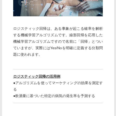
ロジスティック回帰は、ある事象が起こる確率を解析
する機械学習アルゴリズムです。線形回帰を応用した
機械学習アルゴリズムですので名前に「回帰」とつい
ていますが、実際にはYes/Noを明確に定義する分類問
題に使われます。
ロジスティック回帰の活用例
●アルゴリズムを使ってマーケティングの効果を測定す
る
●飲酒量に基づいた特定の病気の発生率を予測する