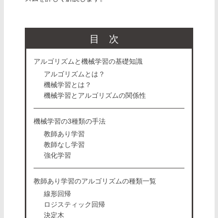
目次
アルゴリズムと機械学習の基礎知識
アルゴリズムとは？
機械学習とは？
機械学習とアルゴリズムの関係性
機械学習の3種類の手法
教師あり学習
教師なし学習
強化学習
教師あり学習のアルゴリズムの種類一覧
線形回帰
ロジスティック回帰
決定木