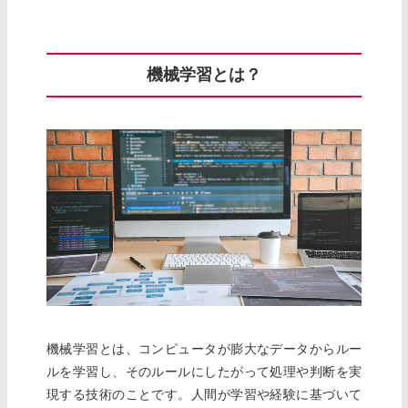
機械学習とは？
機械学習とは、コンピュータが膨大なデータからルー
ルを学習し、そのルールにしたがって処理や判断を実
現する技術のことです。人間が学習や経験に基づいて