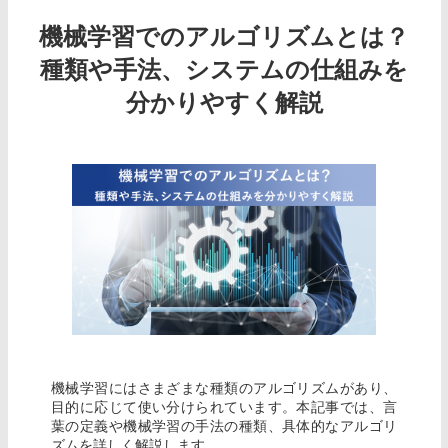
機械学習でのアルゴリズムとは？
種類や手法、システムの仕組みを
分かりやすく解説
機械学習にはさまざまな種類のアルゴリズムがあり、
目的に応じて使い分けられています。本記事では、言
葉の定義や機械学習の手法の種類、具体的なアルゴリ
ズムを詳しく解説します。