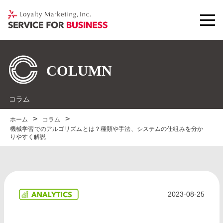
コラム
ホーム
コラム
機械学習でのアルゴリズムとは？種類や手法、システムの仕組みを分か
りやすく解説
2023-08-25