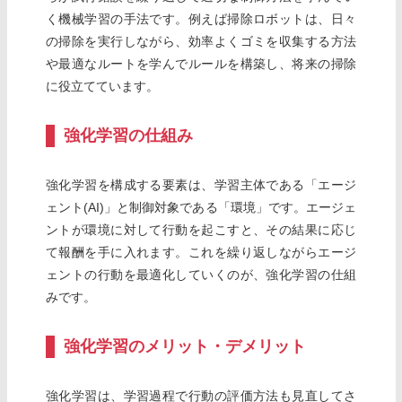
く機械学習の手法です。例えば掃除ロボットは、日々
の掃除を実行しながら、効率よくゴミを収集する方法
や最適なルートを学んでルールを構築し、将来の掃除
に役立てています。
強化学習の仕組み
強化学習を構成する要素は、学習主体である「エージ
ェント(AI)」と制御対象である「環境」です。エージェ
ントが環境に対して行動を起こすと、その結果に応じ
て報酬を手に入れます。これを繰り返しながらエージ
ェントの行動を最適化していくのが、強化学習の仕組
みです。
強化学習のメリット・デメリット
強化学習は、学習過程で行動の評価方法も見直してさ