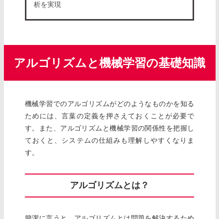
析を実現
アルゴリズムと機械学習の基礎知識
機械学習でのアルゴリズムがどのようなものかを知る
ためには、言葉の定義を押さえておくことが必要で
す。また、アルゴリズムと機械学習の関係性を把握し
ておくと、システムの仕組みも理解しやすくなりま
す。
アルゴリズムとは？
簡潔に言うと、アルゴリズムとは問題を解決するため