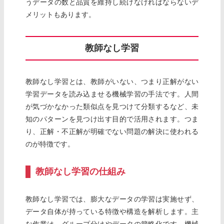
うデータの数と品質を維持し続けなければならないデ
メリットもあります。
教師なし学習
教師なし学習とは、教師がいない、つまり正解がない
学習データを読み込ませる機械学習の手法です。人間
が気づかなかった類似点を見つけて分類するなど、未
知のパターンを見つけ出す目的で活用されます。つま
り、正解・不正解が明確でない問題の解決に使われる
のが特徴です。
教師なし学習の仕組み
教師なし学習では、膨大なデータの学習は実施せず、
データ自体が持っている特徴や構造を解析します。主