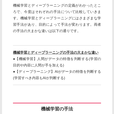
機械学習とディープラーニングの定義がわかったとこ
ろで、今度はそれぞれの手法について比較していきま
す。機械学習とディープラーニングにはさまざまな学
習手法があり、目的によって手法が変わります。両者
の手法の大まかな違いは以下の通りです。
機械学習とディープラーニングの手法の大まかな違い
●【機械学習】人間がデータの特徴を判断する(学習の
目的や内容に人間が手を加える)
●【ディープラーニング】AIがデータの特徴を判断する
(学習すべき内容もAIが判断する)
機械学習の手法