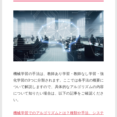
機械学習の手法は、教師あり学習・教師なし学習・強
化学習の3つに分類されます。ここでは各手法の概要に
ついて解説しますので、具体的なアルゴリズムの内容
について知りたい場合は、以下の記事をご確認くださ
い。
機械学習でのアルゴリズムとは？種類や手法、システ