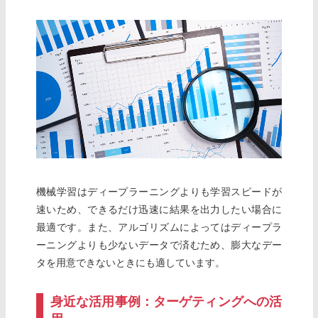
機械学習はディープラーニングよりも学習スピードが
速いため、できるだけ迅速に結果を出力したい場合に
最適です。また、アルゴリズムによってはディープラ
ーニングよりも少ないデータで済むため、膨大なデー
タを用意できないときにも適しています。
身近な活用事例：ターゲティングへの活