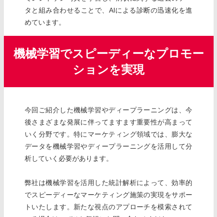
タと組み合わせることで、AIによる診断の迅速化を進
めています。
機械学習でスピーディーなプロモー
ションを実現
今回ご紹介した機械学習やディープラーニングは、今
後さまざまな発展に伴ってますます重要性が高まって
いく分野です。特にマーケティング領域では、膨大な
データを機械学習やディープラーニングを活用して分
析していく必要があります。
弊社は機械学習を活用した統計解析によって、効率的
でスピーディーなマーケティング施策の実現をサポー
トいたします。新たな視点のアプローチを模索されて