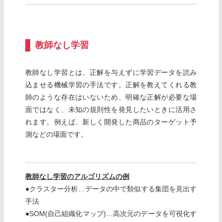
教師なし学習
教師なし学習とは、正解を与えずに学習データを読み
込ませる機械学習の手法です。正解を教えてくれる教
師のような存在はいないため、明確な正解が必要な場
面ではなく、未知の規則性を発見したいときに活用さ
れます。例えば、新しく開発した商品のターゲット予
測などの場面です。
教師なし学習のアルゴリズムの例
●クラスター分析…データの中で類似する集団を見出す
手法
●SOM(自己組織化マップ)…高次元のデータを可視化す