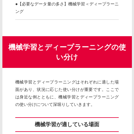
●【必要なデータ量の多さ】機械学習＜ディープラーニ
ング
機械学習とディープラーニングの使
い分け
機械学習とディープラーニングはそれぞれに適した場
面があり、状況に応じた使い分けが重要です。ここで
は身近な例とともに、機械学習とディープラーニング
の使い分けについて深堀りしていきます。
機械学習が適している場面