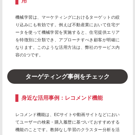
用
機械学習は、マーケティングにおけるターゲットの絞
り込みにも有効です。例えば不動産業において住宅デ
ータを使って機械学習を実施すると、住宅提供エリア
を特徴別に分類でき、アプローチすべき顧客が明確に
なります。このような活用方法は、弊社のサービス内
容の1つです。
ターゲティング事例をチェック
身近な活用事例：レコメンド機能
レコメンド機能は、ECサイトや動画サイトなどにおい
てユーザーの検索・購入履歴に基づいておすすめする
機能のことです。教師なし学習のクラスター分析を活