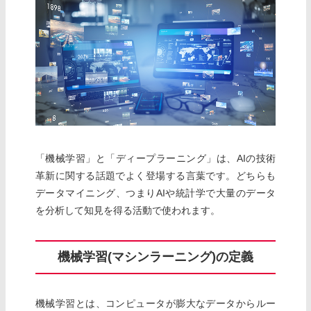
「機械学習」と「ディープラーニング」は、AIの技術
革新に関する話題でよく登場する言葉です。どちらも
データマイニング、つまりAIや統計学で大量のデータ
を分析して知見を得る活動で使われます。
機械学習(マシンラーニング)の定義
機械学習とは、コンピュータが膨大なデータからルー