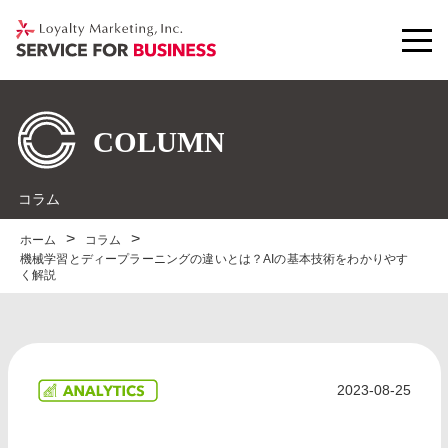
コラム
ホーム
コラム
機械学習とディープラーニングの違いとは？AIの基本技術をわかりやす
く解説
2023-08-25