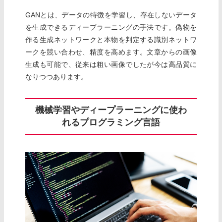
GANとは、データの特徴を学習し、存在しないデータ
を生成できるディープラーニングの手法です。偽物を
作る生成ネットワークと本物を判定する識別ネットワ
ークを競い合わせ、精度を高めます。文章からの画像
生成も可能で、従来は粗い画像でしたが今は高品質に
なりつつあります。
機械学習やディープラーニングに使わ
れるプログラミング言語