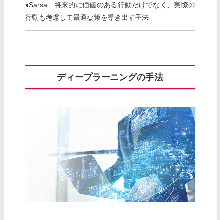
●Sarsa…将来的に価値のある行動だけでなく、実際の
行動も考慮して最適な策を導き出す手法
ディープラーニングの手法