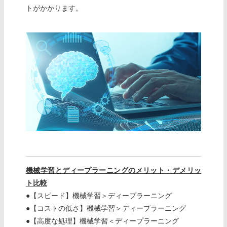
トがかかります。
機械学習とディープラーニングのメリット・デメリッ
ト比較
●【スピード】機械学習＞ディープラーニング
●【コストの低さ】機械学習＞ディープラーニング
●【高度な処理】機械学習＜ディープラーニング