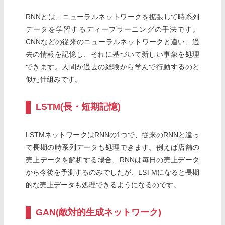
RNNとは、ニューラルネットワークを拡張して時系列
データを学習するディープラーニングの手法です。
CNNなどの従来のニューラルネットワークと違い、過
去の情報を記憶し、それに基づいて新しい事象を処理
できます。人間が過去の経験から学んで行動するのと
似た仕組みです。
LSTM(長・短期記憶)
LSTMネットワークはRNNの1つで、従来のRNNと違っ
て長期の時系列データも処理できます。例えば店舗の
売上データを解析する場合、RNNは毎日の売上データ
から今後を予測するのみでしたが、LSTMになると長期
的な売上データも処理できるようになるのです。
GAN(敵対的生成ネットワーク)