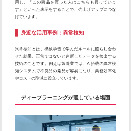
用し、「この商品を買った人はこちらも買っていま
す」といった表示をすることで、売上げアップにつな
げています。
身近な活用事例：異常検知
異常検知とは、機械学習で学んだルールに照らし合わ
せた結果、正常ではないと判断したデータを検出する
技術のことです。例えば製造業では、AI搭載の異常検
知システムで不良品の発見が容易になり、業務効率化
やコストの削減に役立っています。
ディープラーニングが適している場面