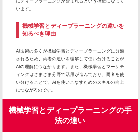
にディープラーニングが含まれるという構造になって
います。
機械学習とディープラーニングの違いを
知るべき理由
AI技術の多くが機械学習とディープラーニングに分類
されるため、両者の違いを理解して使い分けることが
AIの理解につながります。また、機械学習とマーケテ
ィングはさまざま分野で活用が進んでおり、両者を使
い分けることで、AIを使いこなすためのスキルの向上
につながるのです。
機械学習とディープラーニングの手
法の違い