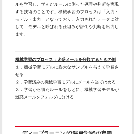
ルを学習し、学んだルールに則った処理や判断を実現
する技術のことです。機械学習のプロセスは「入力・
モデル・出力」となっており、入力されたデータに対
して、モデルと呼ばれる仕組みが評価や判断を出力し
ます。
機械学習のプロセス：迷惑メールを分類するときの例
１．機械学習モデルに膨大なサンプルを与えて学習さ
せる
２．学習済みの機械学習モデルにメールを当てはめる
３．学習から得たルールをもとに、機械学習モデルが
迷惑メールをフォルダに分ける
ディープラーニング(深層学習)の定義