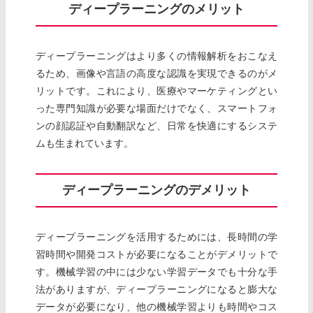
ディープラーニングのメリット
ディープラーニングはより多くの情報解析をおこなえ
るため、画像や言語の高度な認識を実現できるのがメ
リットです。これにより、医療やマーケティングとい
った専門知識が必要な場面だけでなく、スマートフォ
ンの顔認証や自動翻訳など、日常を快適にするシステ
ムも生まれています。
ディープラーニングのデメリット
ディープラーニングを活用するためには、長時間の学
習時間や開発コストが必要になることがデメリットで
す。機械学習の中には少ない学習データでも十分な手
法がありますが、ディープラーニングになると膨大な
データが必要になり、他の機械学習よりも時間やコス