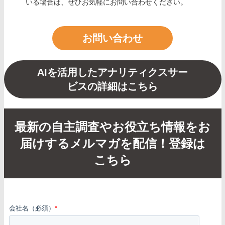
いる場合は、ぜひお気軽にお問い合わせください。
お問い合わせ
AIを活用したアナリティクスサー
ビスの詳細はこちら
最新の自主調査やお役立ち情報をお
届けするメルマガを配信！登録は
こちら