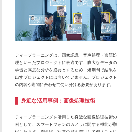
ディープラーニングは、画像認識・音声処理・言語処
理といったプロジェクトに最適です。膨大なデータの
学習と高度な分析を必要とするため、短期間で結果を
出すプロジェクトには向いていません。プロジェクト
の内容や期間に合わせて使い分ける必要があります。
身近な活用事例：画像処理技術
ディープラーニングを活用した身近な画像処理技術の
例として、スマートフォンのカメラに関する機能が挙
げられます。例えば、写真の顔を識別して個人ごとに