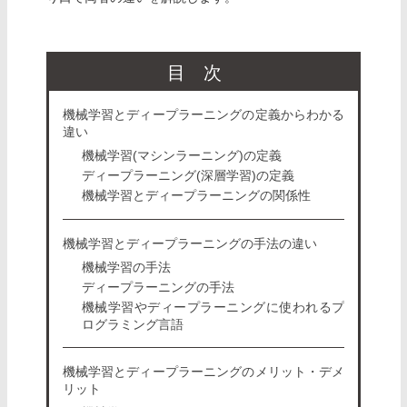
目次
機械学習とディープラーニングの定義からわかる
違い
機械学習(マシンラーニング)の定義
ディープラーニング(深層学習)の定義
機械学習とディープラーニングの関係性
機械学習とディープラーニングの手法の違い
機械学習の手法
ディープラーニングの手法
機械学習やディープラーニングに使われるプ
ログラミング言語
機械学習とディープラーニングのメリット・デメ
リット