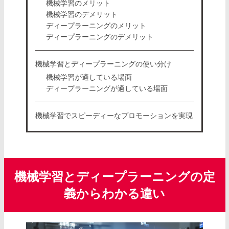
機械学習のメリット
機械学習のデメリット
ディープラーニングのメリット
ディープラーニングのデメリット
機械学習とディープラーニングの使い分け
機械学習が適している場面
ディープラーニングが適している場面
機械学習でスピーディーなプロモーションを実現
機械学習とディープラーニングの定
義からわかる違い