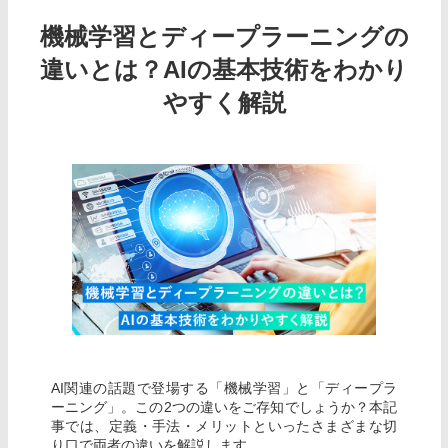
機械学習とディープラーニングの
違いとは？AIの基本技術をわかり
やすく解説
AI関連の話題で登場する「機械学習」と「ディープラ
ーニング」。この2つの違いをご存知でしょうか？本記
事では、定義・手法・メリットといったさまざまな切
り口で両者の違いを解説します。