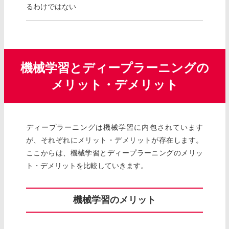
るわけではない
機械学習とディープラーニングの
メリット・デメリット
ディープラーニングは機械学習に内包されています
が、それぞれにメリット・デメリットが存在します。
ここからは、機械学習とディープラーニングのメリッ
ト・デメリットを比較していきます。
機械学習のメリット