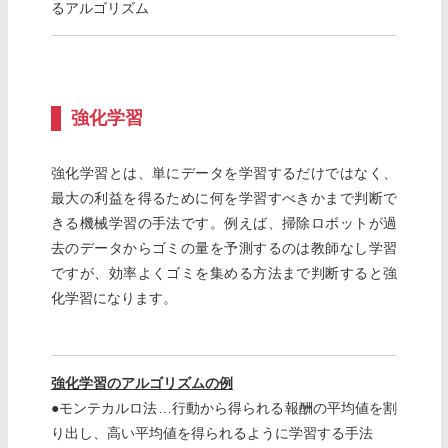
るアルゴリズム
強化学習
強化学習とは、単にデータを学習するだけではなく、
最大の利益を得るために何を学習すべきかまで判断で
きる機械学習の手法です。例えば、掃除ロボットが過
去のデータからゴミの量を予測するのは教師なし学習
ですが、効率よくゴミを集める方法まで判断すると強
化学習になります。
強化学習のアルゴリズムの例
●モンテカルロ法…行動から得られる報酬の平均値を割
り出し、高い平均値を得られるように学習する手法