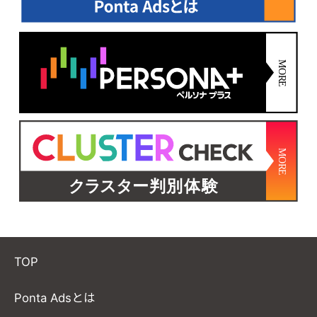
TOP
Ponta Adsとは