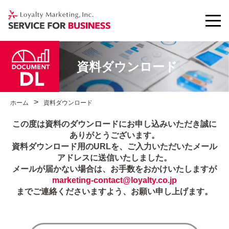
資料ダウンロード
ホーム
資料ダウンロード
この度は資料のダウンロードにお申し込みいただき誠に
ありがとうございます。
資料ダウンロード用のURLを、ご入力いただいたメール
アドレスに送信いたしました。
メールが届かない場合は、お手数をおかけいたしますが
marketing-contact@loyalty.co.jp
までご連絡くださいますよう、お願い申し上げます。