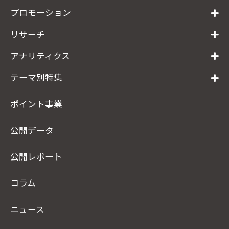
プロモーション
リサーチ
アナリティクス
テーマ別特集
ポイント事業
公開データ
公開レポート
コラム
ニュース