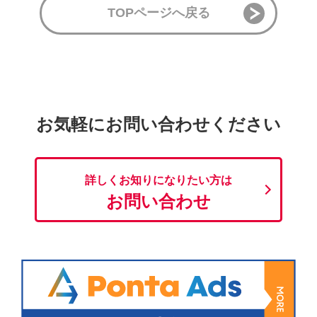
TOPページへ戻る
お気軽にお問い合わせください
詳しくお知りになりたい方は
お問い合わせ