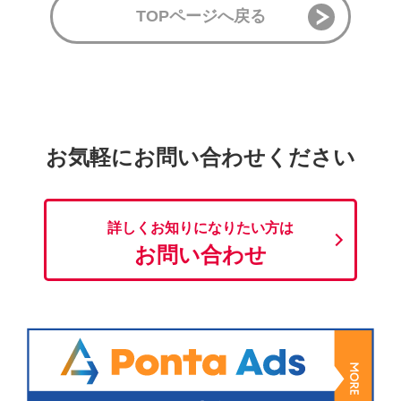
TOPページへ戻る
お気軽にお問い合わせください
詳しくお知りになりたい方は
お問い合わせ