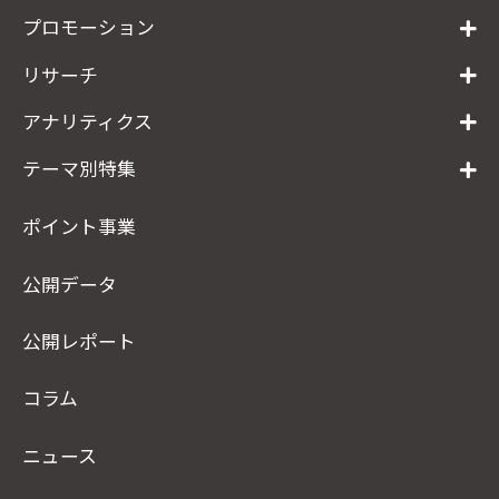
プロモーション
リサーチ
アナリティクス
テーマ別特集
ポイント事業
公開データ
公開レポート
コラム
ニュース