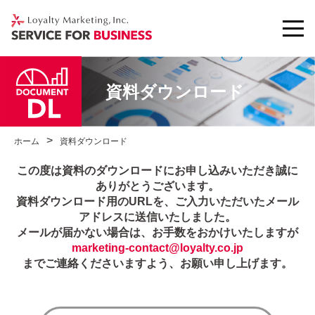
資料ダウンロード
ホーム
資料ダウンロード
この度は資料のダウンロードにお申し込みいただき誠に
ありがとうございます。
資料ダウンロード用のURLを、ご入力いただいたメール
アドレスに送信いたしました。
メールが届かない場合は、お手数をおかけいたしますが
marketing-contact@loyalty.co.jp
までご連絡くださいますよう、お願い申し上げます。