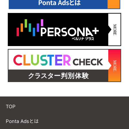
TOP
Ponta Adsとは