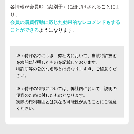
各情報が会員ID（識別子）に紐づけされることによ
り、
会員の購買行動に応じた効果的なレコメンドもする
ことができる
ようになります。
※：特許名称につき、弊社内において、当該特許技術
を端的に説明したものを記載しております。
特許庁等の公的な名称とは異なります点、ご留意くだ
さい。
※：特許の特徴については、弊社内において、説明の
便宜のために付したものとなります。
実際の権利範囲とは異なる可能性があることにご留意
ください。