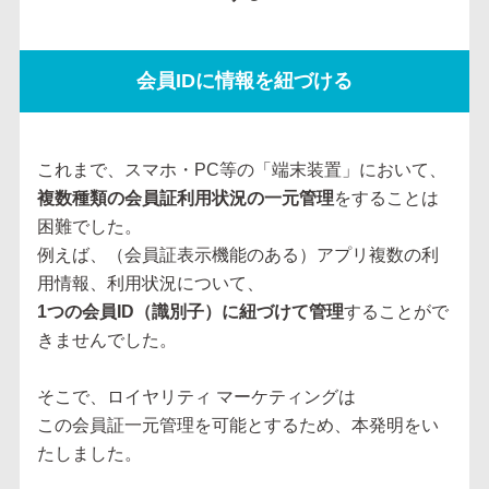
会員IDに情報を紐づける
これまで、スマホ・PC等の「端末装置」において、
複数種類の会員証利用状況の一元管理
をすることは
困難でした。
例えば、（会員証表示機能のある）アプリ複数の利
用情報、利用状況について、
1つの会員ID（識別子）に紐づけて管理
することがで
きませんでした。
そこで、ロイヤリティ マーケティングは
この会員証一元管理を可能とするため、本発明をい
たしました。