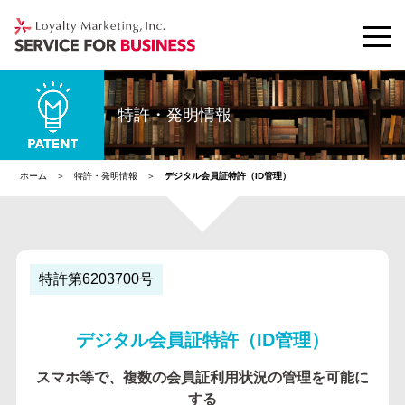
特許・発明情報
ホーム
特許・発明情報
デジタル会員証特許（ID管理）
特許第6203700号
デジタル会員証特許（ID管理）
スマホ等で、複数の会員証利用状況の管理を可能に
する