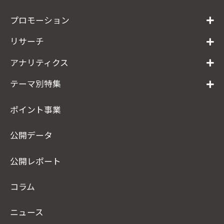
プロモーション
リサーチ
アナリティクス
テーマ別特集
ポイント事業
公開データ
公開レポート
コラム
ニュース