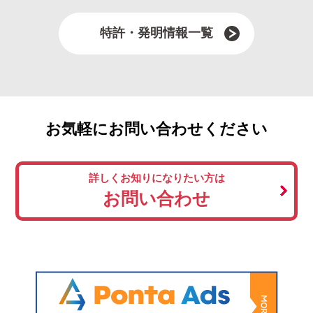
特許・発明情報一覧
お気軽にお問い合わせください
詳しくお知りになりたい方は
お問い合わせ