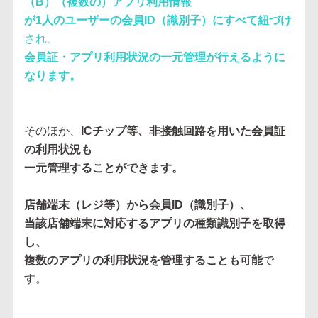
（B）（複数の）アプリ利用情報
が1人のユーザーの会員ID（識別子）にすべて紐づけ
され、
会員証・アプリ利用状況の一元管理が行えるように
なります。
そのほか、
ICチップ等、非接触回路を用いた会員証
の利用状況も
一元管理することができます。
店舗端末（レジ等）から会員ID（識別子）、
当該店舗端末に対応するアプリの種類識別子を取得
し、
複数のアプリの利用状況を管理することも可能
で
す。