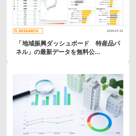
2026-07-31
「地域振興ダッシュボード 特産品パ
ネル」の最新データを無料公...