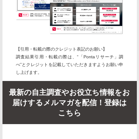
【引用・転載の際のクレジット表記のお願い】
調査結果引用・転載の際は、“「Pontaリサーチ」調
べ”とクレジットを記載していただきますようお願い申
し上げます。
最新の自主調査やお役立ち情報をお
届けするメルマガを配信！登録は
こちら