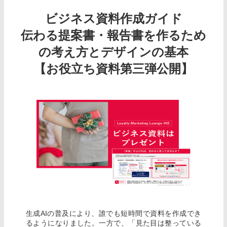
ビジネス資料作成ガイド
伝わる提案書・報告書を作るため
の考え方とデザインの基本
【お役立ち資料第三弾公開】
生成AIの普及により、誰でも短時間で資料を作成でき
るようになりました。一方で、「見た目は整っている