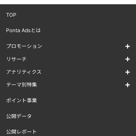
TOP
Ponta Adsとは
プロモーション
リサーチ
アナリティクス
テーマ別特集
ポイント事業
公開データ
公開レポート