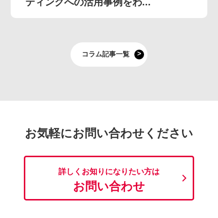
ティングへの活用事例をわ...
コラム記事一覧
お気軽にお問い合わせください
詳しくお知りになりたい方は
お問い合わせ