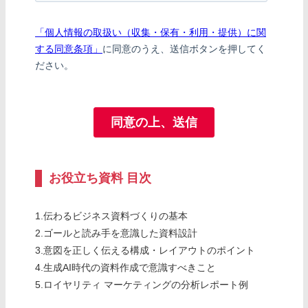
お役立ち資料 目次
1.伝わるビジネス資料づくりの基本
2.ゴールと読み手を意識した資料設計
3.意図を正しく伝える構成・レイアウトのポイント
4.生成AI時代の資料作成で意識すべきこと
5.ロイヤリティ マーケティングの分析レポート例