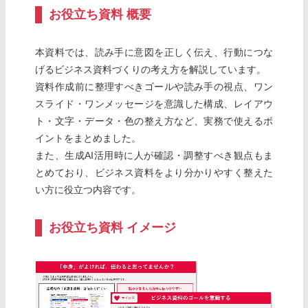
お役立ち資料 概要
本資料では、読み手に意図を正しく伝え、行動につな
げるビジネス資料づくりの考え方を解説しています。
資料作成前に整理すべきゴールや読み手の視点、ワン
スライド・ワンメッセージを意識した構成、レイアウ
ト・文字・データ・色の整え方など、実務で使えるポ
イントをまとめました。
また、生成AI活用時に人が確認・調整すべき観点もま
とめており、ビジネス資料をより分かりやすく整えた
い方に役立つ内容です。
お役立ち資料 イメージ