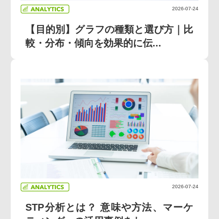
2026-07-24
【目的別】グラフの種類と選び方｜比
較・分布・傾向を効果的に伝...
2026-07-24
STP分析とは？ 意味や方法、マーケ