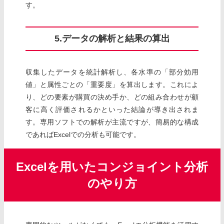
す。
5.データの解析と結果の算出
収集したデータを統計解析し、各水準の「部分効用
値」と属性ごとの「重要度」を算出します。これによ
り、どの要素が購買の決め手か、どの組み合わせが顧
客に高く評価されるかといった結論が導き出されま
す。専用ソフトでの解析が主流ですが、簡易的な構成
であればExcelでの分析も可能です。
Excelを用いたコンジョイント分析
のやり方