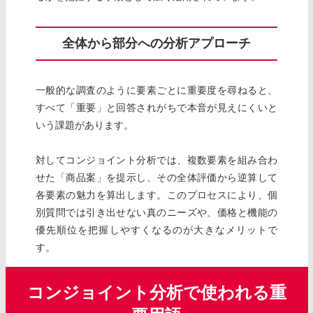
全体から部分への分析アプローチ
一般的な調査のように要素ごとに重要度を尋ねると、
すべて「重要」と回答されがちで本音が見えにくいと
いう課題があります。
対してコンジョイント分析では、複数要素を組み合わ
せた「商品案」を提示し、その全体評価から逆算して
各要素の魅力を算出します。このプロセスにより、個
別質問では引き出せない真のニーズや、価格と機能の
優先順位を把握しやすくなるのが大きなメリットで
す。
コンジョイント分析で使われる重