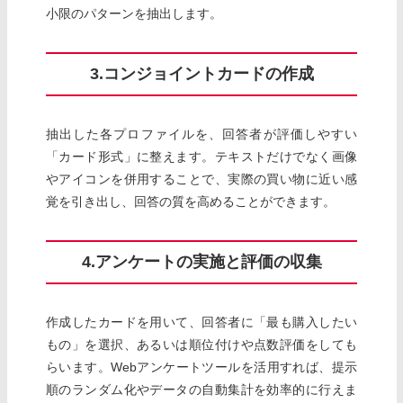
小限のパターンを抽出します。
3.コンジョイントカードの作成
抽出した各プロファイルを、回答者が評価しやすい
「カード形式」に整えます。テキストだけでなく画像
やアイコンを併用することで、実際の買い物に近い感
覚を引き出し、回答の質を高めることができます。
4.アンケートの実施と評価の収集
作成したカードを用いて、回答者に「最も購入したい
もの」を選択、あるいは順位付けや点数評価をしても
らいます。Webアンケートツールを活用すれば、提示
順のランダム化やデータの自動集計を効率的に行えま