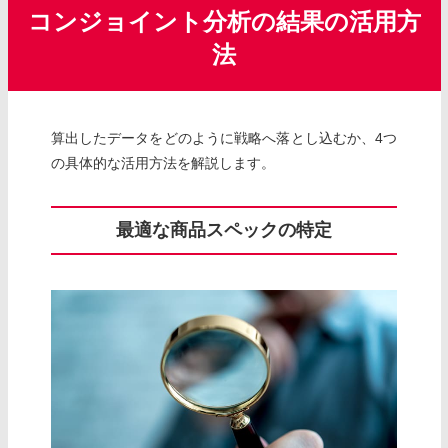
コンジョイント分析の結果の活用方
法
算出したデータをどのように戦略へ落とし込むか、4つ
の具体的な活用方法を解説します。
最適な商品スペックの特定