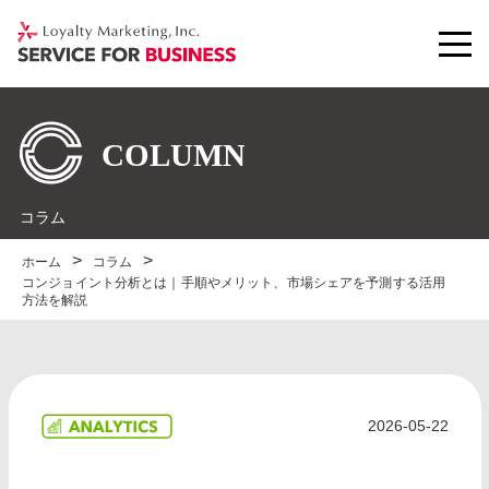
コラム
ホーム
コラム
コンジョイント分析とは｜手順やメリット、市場シェアを予測する活用
方法を解説
2026-05-22