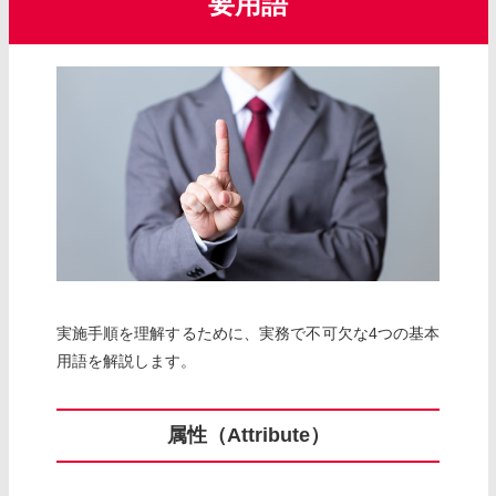
要用語
実施手順を理解するために、実務で不可欠な4つの基本
用語を解説します。
属性（Attribute）