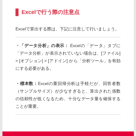
Excelで行う際の注意点
Excelで算出する際は、下記に注意して行いましょう。
・「データ分析」の表示：
Excelの「データ」タブに
「データ分析」が表示されていない場合は、[ファイル]
> [オプション] > [アドイン] から「分析ツール」を有効
にする必要がある。
・標本数：
Excelの重回帰分析は手軽だが、回答者数
（サンプルサイズ）が少なすぎると、算出された係数
の信頼性が低くなるため、十分なデータ量を確保する
ことが重要。