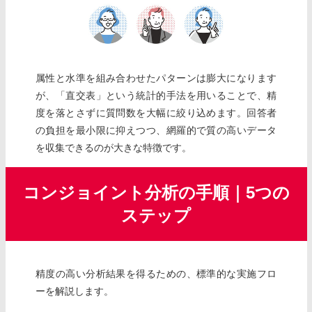
属性と水準を組み合わせたパターンは膨大になります
が、「直交表」という統計的手法を用いることで、精
度を落とさずに質問数を大幅に絞り込めます。回答者
の負担を最小限に抑えつつ、網羅的で質の高いデータ
を収集できるのが大きな特徴です。
コンジョイント分析の手順｜5つの
ステップ
精度の高い分析結果を得るための、標準的な実施フロ
ーを解説します。