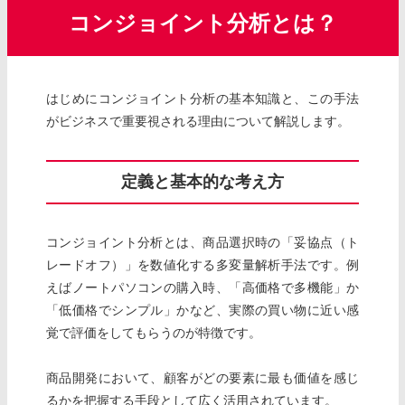
コンジョイント分析とは？
はじめにコンジョイント分析の基本知識と、この手法
がビジネスで重要視される理由について解説します。
定義と基本的な考え方
コンジョイント分析とは、商品選択時の「妥協点（ト
レードオフ）」を数値化する多変量解析手法です。例
えばノートパソコンの購入時、「高価格で多機能」か
「低価格でシンプル」かなど、実際の買い物に近い感
覚で評価をしてもらうのが特徴です。
商品開発において、顧客がどの要素に最も価値を感じ
るかを把握する手段として広く活用されています。