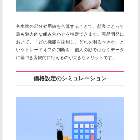
各水準の部分効用値を合算することで、顧客にとって
最も魅力的な組み合わせを特定できます。商品開発に
おいて、「どの機能を採用し、どれを削るべきか」と
いうトレードオフの判断を、個人の勘ではなくデータ
に基づき客観的に行えるのが大きなメリットです。
価格設定のシミュレーション