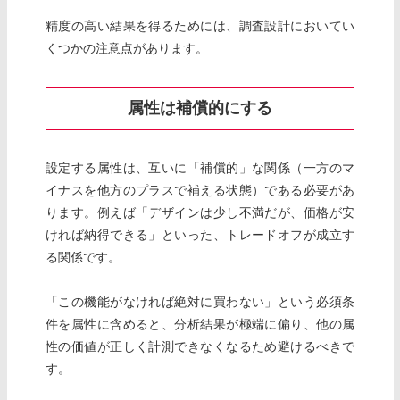
精度の高い結果を得るためには、調査設計においてい
くつかの注意点があります。
属性は補償的にする
設定する属性は、互いに「補償的」な関係（一方のマ
イナスを他方のプラスで補える状態）である必要があ
ります。例えば「デザインは少し不満だが、価格が安
ければ納得できる」といった、トレードオフが成立す
る関係です。
「この機能がなければ絶対に買わない」という必須条
件を属性に含めると、分析結果が極端に偏り、他の属
性の価値が正しく計測できなくなるため避けるべきで
す。