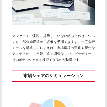
アンケートで実際に提示していない組み合わせについ
ても、部分効用値から評価を予測できます。一度分析
モデルを構築してしまえば、市場環境の変化や新たな
アイデアが生じた際、追加調査なしでスピーディーに
そのポテンシャルを検証できるのが特徴です。
市場シェアのシミュレーション