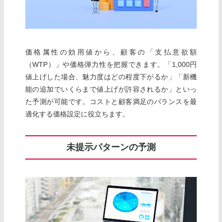
価格属性の効用値から、顧客の「支払意欲額
（WTP）」や価格弾力性を把握できます。「1,000円
値上げした場合、魅力度はどの程度下がるか」「新機
能の追加でいくらまで値上げが許容されるか」といっ
た予測が可能です。コストと顧客満足のバランスを最
適化する価格設定に役立ちます。
未提示パターンの予測