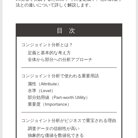
法との違いについて詳しく解説します。
目次
コンジョイント分析とは？
定義と基本的な考え方
全体から部分への分析アプローチ
コンジョイント分析で使われる重要用語
属性（Attribute）
水準（Level）
部分効用値（Part-worth Utility）
重要度（Importance）
コンジョイント分析がビジネスで重宝される理由
調査データの信頼性が高い
抽象的な価値を数値化できる