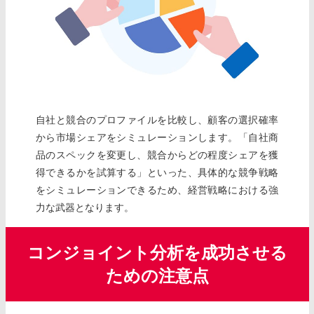
自社と競合のプロファイルを比較し、顧客の選択確率
から市場シェアをシミュレーションします。「自社商
品のスペックを変更し、競合からどの程度シェアを獲
得できるかを試算する」といった、具体的な競争戦略
をシミュレーションできるため、経営戦略における強
力な武器となります。
コンジョイント分析を成功させる
ための注意点