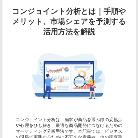
コンジョイント分析とは｜手順や
メリット、市場シェアを予測する
活用方法を解説
コンジョイント分析は、顧客が商品を選ぶ際の妥協点
や心理をひも解き、最適な商品開発につなげるための
マーケティング分析手法です。本記事では、ビジネス
の現場で実践するために不可欠な定義や、他の調査手