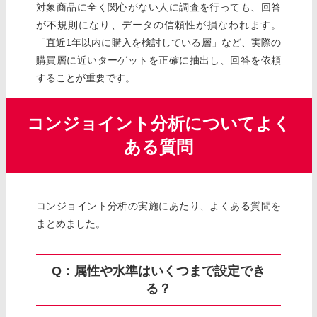
対象商品に全く関心がない人に調査を行っても、回答
が不規則になり、データの信頼性が損なわれます。
「直近1年以内に購入を検討している層」など、実際の
購買層に近いターゲットを正確に抽出し、回答を依頼
することが重要です。
コンジョイント分析についてよく
ある質問
コンジョイント分析の実施にあたり、よくある質問を
まとめました。
Q：属性や水準はいくつまで設定でき
る？