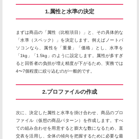
1.属性と水準の決定
まずは商品の「属性（比較項目）」と、その具体的な
「水準（スペック）」を決定します。例えばノートパ
ソコンなら、属性を「重量」「価格」とし、水準を
「1kg」「1.5kg」のように設定します。属性が多すぎ
ると回答者の負担が増え精度が下がるため、実務では
4〜7個程度に絞り込むのが一般的です。
2.プロファイルの作成
次に、決定した属性と水準を掛け合わせ、商品のプロ
ファイル（仮想の商品パターン）を作成します。すべ
ての組み合わせを用意すると膨大な数になるため、直
交表を活用し、全体の傾向を把握するために必要な最