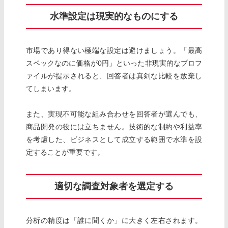
水準設定は現実的なものにする
市場であり得ない極端な設定は避けましょう。「最高
スペックなのに価格が0円」といった非現実的なプロフ
ァイルが提示されると、回答者は真剣な比較を放棄し
てしまいます。
また、実現不可能な組み合わせを回答者が選んでも、
商品開発の役には立ちません。技術的な制約や利益率
を考慮した、ビジネスとして成立する範囲で水準を設
定することが重要です。
適切な調査対象者を選定する
分析の精度は「誰に聞くか」に大きく左右されます。