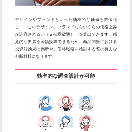
デザインやブランドといった抽象的な価値を数値化
し、「このデザイン、ブランドならいくらの価格上昇
が許容されるか（支払意欲額）」を算出できます。感
覚的な要素を金額換算できるため、商品開発における
投資対効果の判断や、価格戦略を検討する際の有力な
判断材料になります。
効率的な調査設計が可能