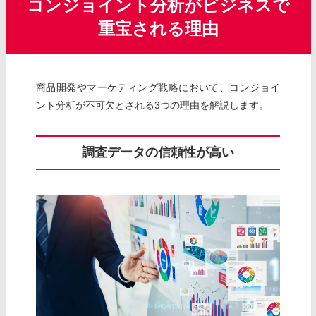
コンジョイント分析がビジネスで
重宝される理由
商品開発やマーケティング戦略において、コンジョイ
ント分析が不可欠とされる3つの理由を解説します。
調査データの信頼性が高い