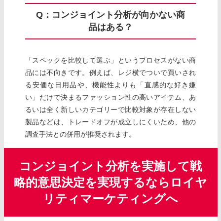
Q：コンジョイント分析が向かない商
品はある？
「スペックを比較して選ぶ」というプロセスがない商
品には不向きです。例えば、レジ横でついで買いされ
る安価な日用品や、機能性よりも「直感的な好き嫌
い」だけで決まるファッション性の高いアイテム、あ
るいは全く新しいカテゴリーで比較対象が存在しない
製品などは、トレードオフが成立しにくいため、他の
調査手法との併用が推奨されます。
コンジョイント分析を実施して戦
略的意思決定を実現するならロイヤ
リティマーケティングへ