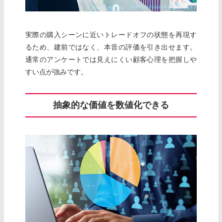
実際の購入シーンに近いトレードオフの状態を再現す
るため、建前ではなく、本音の評価を引き出せます。
通常のアンケートでは見えにくい顧客心理を把握しや
すい点が強みです。
抽象的な価値を数値化できる