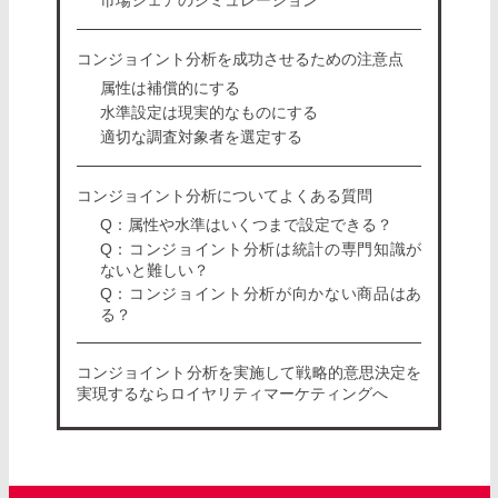
コンジョイント分析を成功させるための注意点
属性は補償的にする
水準設定は現実的なものにする
適切な調査対象者を選定する
コンジョイント分析についてよくある質問
Q：属性や水準はいくつまで設定できる？
Q：コンジョイント分析は統計の専門知識が
ないと難しい？
Q：コンジョイント分析が向かない商品はあ
る？
コンジョイント分析を実施して戦略的意思決定を
実現するならロイヤリティマーケティングへ