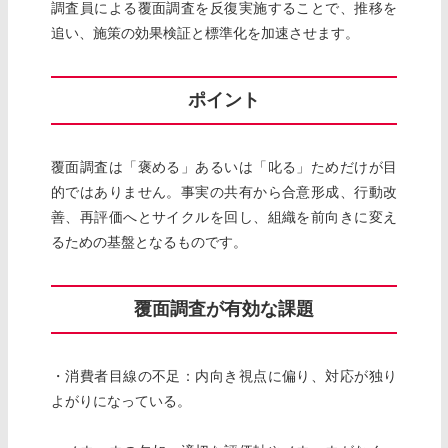
調査員による覆面調査を反復実施することで、推移を
追い、施策の効果検証と標準化を加速させます。
ポイント
覆面調査は「褒める」あるいは「叱る」ためだけが目
的ではありません。事実の共有から合意形成、行動改
善、再評価へとサイクルを回し、組織を前向きに変え
るための基盤となるものです。
覆面調査が有効な課題
・消費者目線の不足：内向き視点に偏り、対応が独り
よがりになっている。