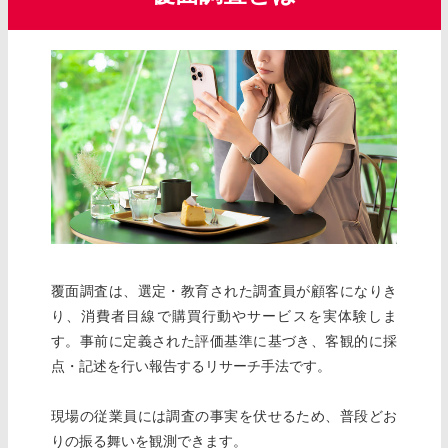
覆面調査は、選定・教育された調査員が顧客になりき
り、消費者目線で購買行動やサービスを実体験しま
す。事前に定義された評価基準に基づき、客観的に採
点・記述を行い報告するリサーチ手法です。
現場の従業員には調査の事実を伏せるため、普段どお
りの振る舞いを観測できます。