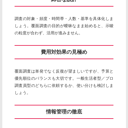
調査の対象・頻度・時間帯・人数・基準を具体化しま
しょう。覆面調査の目的が曖昧なまま始めると、示唆
の粒度が合わず、活用が進みません。
費用対効果の見極め
覆面調査は単発でなく反復が望ましいですが、予算と
優先順位のバランスも大切です。一般生活者型／プロ
調査員型のどちらに依頼するか、使い分けも検討しま
しょう。
情報管理の徹底