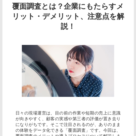
覆面調査とは？企業にもたらすメ
リット・デメリット、注意点を解
説！
日々の現場運営は、目の前の作業や短期の売上に意識
が向きやすく、顧客の実感や第三者の評価が置き去り
になりがちです。そこで注目されるのが、ありのまま
の体験をデータ化できる「覆面調査」です。今回は、
覆面調査のメリットや導入プロセスについて解説しま