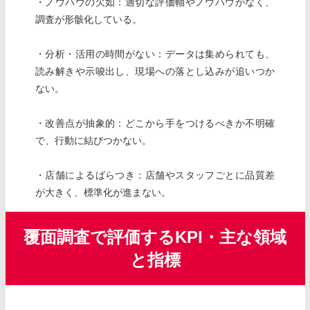
・ノウハウの欠如：適切な評価軸やノウハウがなく、
調査が形骸化している。
・分析・活用の時間がない：データは集められても、
読み解きや示唆出し、現場への落とし込みが追いつか
ない。
・改善点が抽象的：どこから手をつけるべきか不明確
で、行動に結びつかない。
・店舗によるばらつき：店舗やスタッフごとに品質差
が大きく、標準化が進まない。
覆面調査で評価するKPI・主な領域
と指標