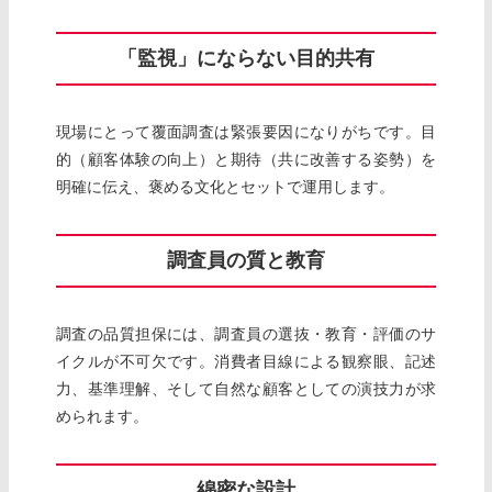
「監視」にならない目的共有
現場にとって覆面調査は緊張要因になりがちです。目
的（顧客体験の向上）と期待（共に改善する姿勢）を
明確に伝え、褒める文化とセットで運用します。
調査員の質と教育
調査の品質担保には、調査員の選抜・教育・評価のサ
イクルが不可欠です。消費者目線による観察眼、記述
力、基準理解、そして自然な顧客としての演技力が求
められます。
綿密な設計