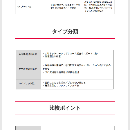
タイプ分類
比較ポイント