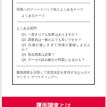
現場へのフィードバック術とよくあるケース
よくあるケース
よくある質問
Q1. 一度きりでも効果はありますか？
Q2. 調査員は一般の人でも良いですか？
Q3. 評価が厳しすぎて現場が萎縮しません
か？
Q4. 競合調査は必要？
Q5. データの読み解きが問題になるかも？
覆面調査を活用して意思決定を実現するならロイ
ヤリティ マーケティングへ
覆面調査とは