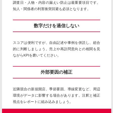
調査日・人物・内容の漏えい防止は最重要項目です。
知人・関係者の利害衝突回避も必須となります。
数字だけを過信しない
スコアは便利ですが、自由記述や事例を併読し、総合
的に判断しましょう。売上や再訪問意向との相関を見
ながらKPIを磨いてください。
外部要因の補正
近隣競合の新規開店、季節要因、導線変更など、周辺
環境がデータに影響する場合があります。注釈と補正
視点をレポートに組み込みましょう。