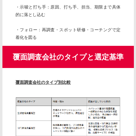
・示唆と打ち手：原因、打ち手、担当、期限まで具体
的に落とし込む
・フォロー：再調査・スポット研修・コーチングで定
着化を図る
覆面調査会社のタイプと選定基準
覆面調査会社のタイプ別比較