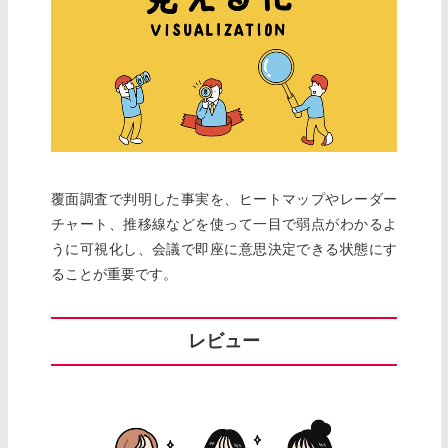
覆面調査で判明した事実を、ヒートマップやレーダー
チャート、推移線などを使って一目で弱点がわかるよ
うに可視化し、会議で即座に意思決定できる状態にす
ることが重要です。
レビュー