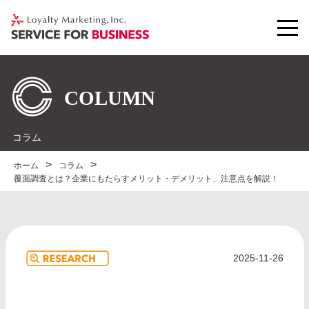
コラム
ホーム
コラム
覆面調査とは？企業にもたらすメリット・デメリット、注意点を解説！
2025-11-26