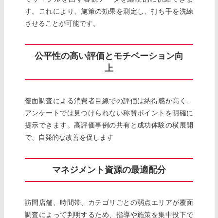
す。これにより、施策の効果を測定し、打ち手を洗練
させることが可能です。
公平性の高い評価とモチベーション向
上
覆面調査による消費者目線での評価は納得感が高く、
アンケートでは見つけられない称賛ポイントを明確に
提示できます。高評価事例の共有と成功体験の横展開
で、自発的な改善を促します
マネジメント資源の最適配分
訪問店舗、時間帯、カテゴリごとの弱点エリアが覆面
調査によって判明するため、指導や施策を集中投下で