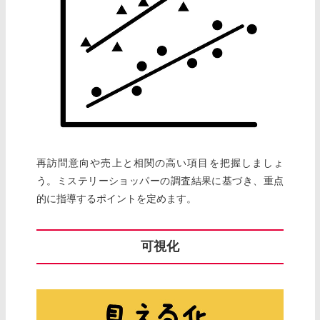
再訪問意向や売上と相関の高い項目を把握しましょ
う。ミステリーショッパーの調査結果に基づき、重点
的に指導するポイントを定めます。
可視化