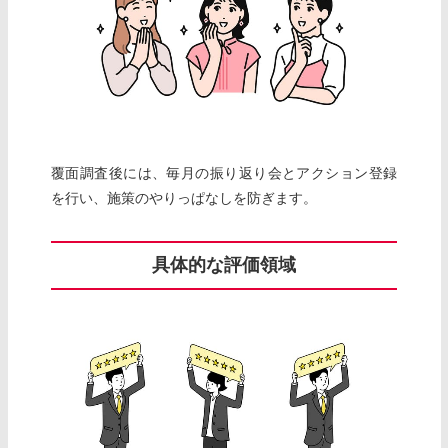
覆面調査後には、毎月の振り返り会とアクション登録
を行い、施策のやりっぱなしを防ぎます。
具体的な評価領域