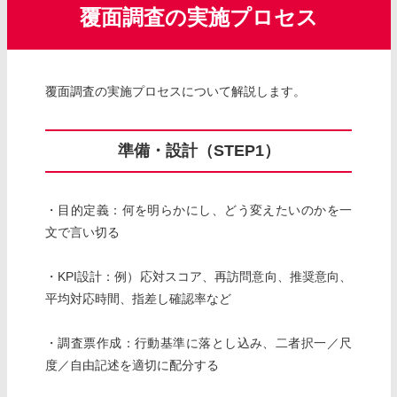
覆面調査の実施プロセス
覆面調査の実施プロセスについて解説します。
準備・設計（STEP1）
・目的定義：何を明らかにし、どう変えたいのかを一
文で言い切る
・KPI設計：例）応対スコア、再訪問意向、推奨意向、
平均対応時間、指差し確認率など
・調査票作成：行動基準に落とし込み、二者択一／尺
度／自由記述を適切に配分する