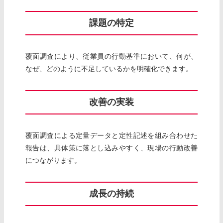
課題の特定
覆面調査により、従業員の行動基準において、何が、
なぜ、どのように不足しているかを明確化できます。
改善の実装
覆面調査による定量データと定性記述を組み合わせた
報告は、具体策に落とし込みやすく、現場の行動改善
につながります。
成長の持続