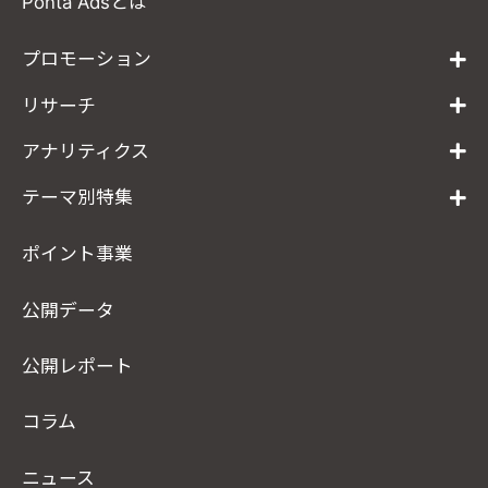
Ponta Adsとは
プロモーション
リサーチ
アナリティクス
テーマ別特集
ポイント事業
公開データ
公開レポート
コラム
ニュース