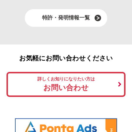
特許・発明情報一覧
お気軽にお問い合わせください
詳しくお知りになりたい方は
お問い合わせ