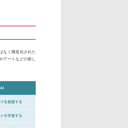
はなく構造化された
やアートなどの新し