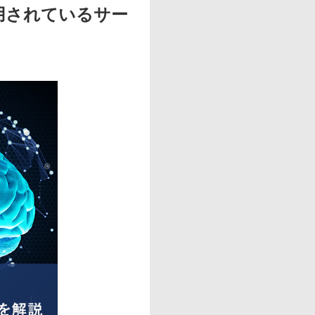
用されているサー