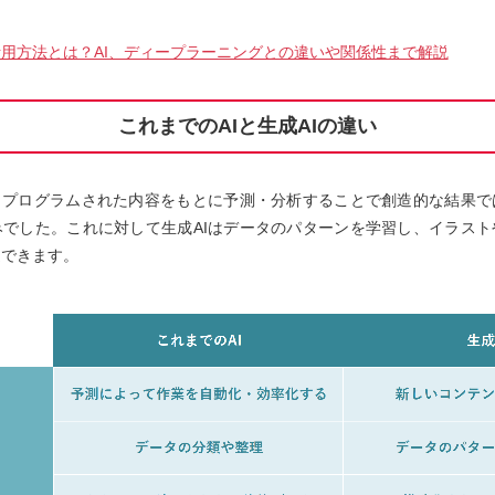
用方法とは？AI、ディープラーニングとの違いや関係性まで解説
これまでのAIと生成AIの違い
は、プログラムされた内容をもとに予測・分析することで創造的な結果で
みでした。これに対して生成AIはデータのパターンを学習し、イラスト
造できます。