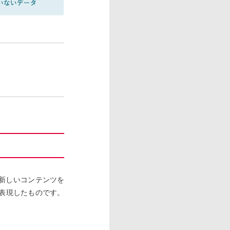
新しいコンテンツを
表現したものです。