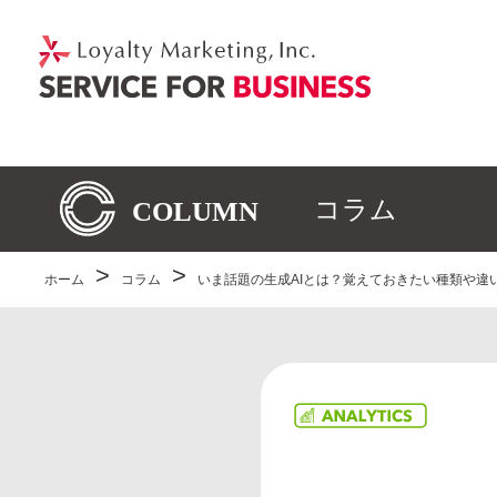
コラム
ホーム
コラム
いま話題の生成AIとは？覚えておきたい種類や違