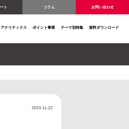
ート
コラム
お問い合わせ
アナリティクス
ポイント事業
テーマ別特集
資料ダウンロード
2023-11-22