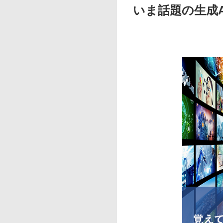
いま話題の生成