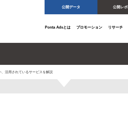
公開データ
公開レポ
Ponta Adsとは
プロモーション
リサーチ
い、活用されているサービスを解説