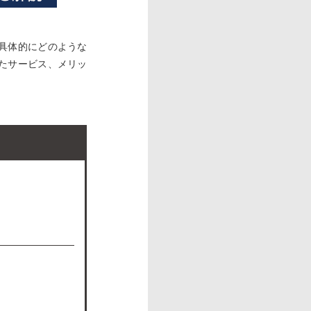
具体的にどのような
れたサービス、メリッ