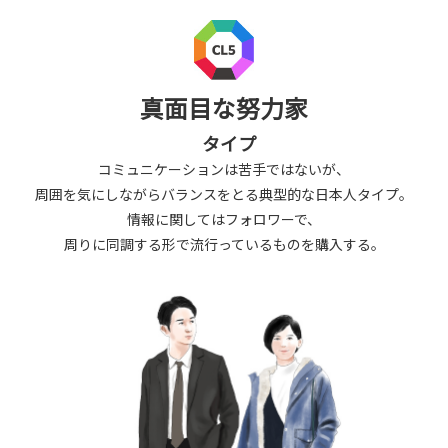
真面目な努力家
タイプ
コミュニケーションは苦手ではないが、
周囲を気にしながらバランスをとる典型的な日本人タイプ。
情報に関してはフォロワーで、
周りに同調する形で流行っているものを購入する。