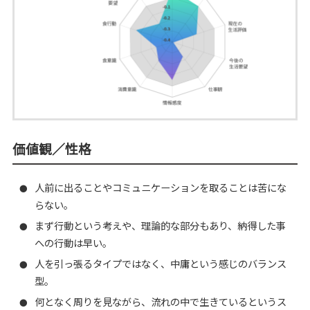
価値観／性格
人前に出ることやコミュニケーションを取ることは苦にな
●
らない。
まず行動という考えや、理論的な部分もあり、納得した事
●
への行動は早い。
人を引っ張るタイプではなく、中庸という感じのバランス
●
型。
何となく周りを見ながら、流れの中で生きているというス
●