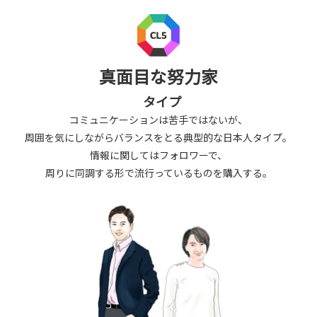
真面目な努力家
タイプ
コミュニケーションは苦手ではないが、
周囲を気にしながらバランスをとる典型的な日本人タイプ。
情報に関してはフォロワーで、
周りに同調する形で流行っているものを購入する。