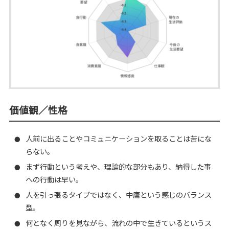
価値観／性格
人前に出ることやコミュニケーションを取ることは苦にな
●
らない。
まず行動という考えや、理論的な部分もあり、納得した事
●
への行動は早い。
人を引っ張るタイプではなく、中庸という感じのバランス
●
型。
何となく周りを見ながら、流れの中で生きているというス
●