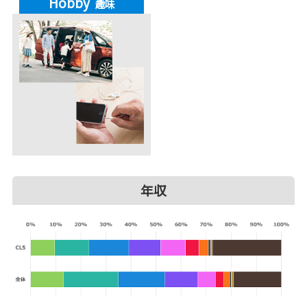
Hobby
趣味
年収