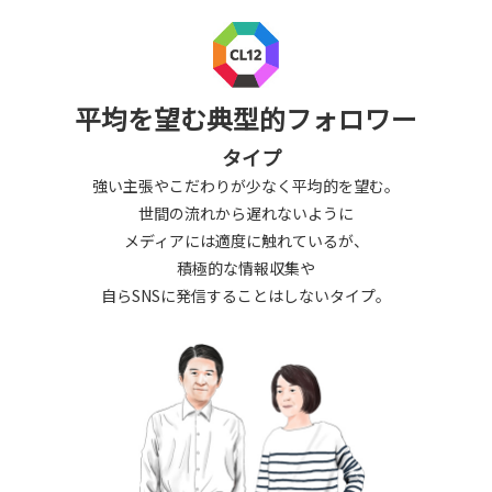
平均を望む典型的フォロワー
タイプ
強い主張やこだわりが少なく平均的を望む。
世間の流れから遅れないように
メディアには適度に触れているが、
積極的な情報収集や
自らSNSに発信することはしないタイプ。