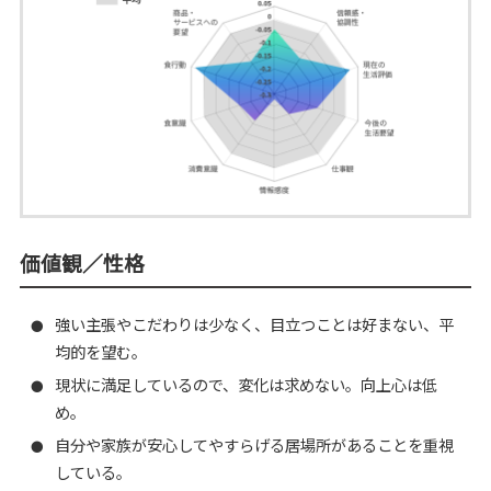
価値観／性格
強い主張やこだわりは少なく、目立つことは好まない、平
●
均的を望む。
現状に満足しているので、変化は求めない。向上心は低
●
め。
自分や家族が安心してやすらげる居場所があることを重視
●
している。