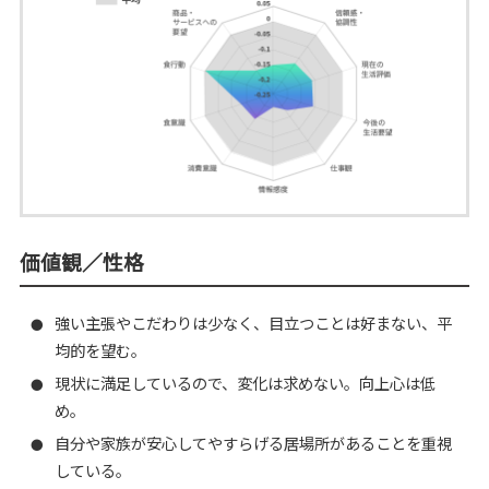
価値観／性格
強い主張やこだわりは少なく、目立つことは好まない、平
●
均的を望む。
現状に満足しているので、変化は求めない。向上心は低
●
め。
自分や家族が安心してやすらげる居場所があることを重視
●
している。