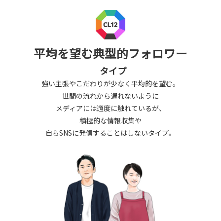
平均を望む典型的フォロワー
タイプ
強い主張やこだわりが少なく平均的を望む。
世間の流れから遅れないように
メディアには適度に触れているが、
積極的な情報収集や
自らSNSに発信することはしないタイプ。