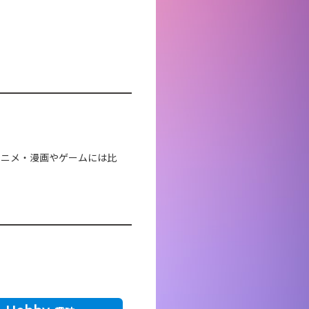
アニメ・漫画やゲームには比