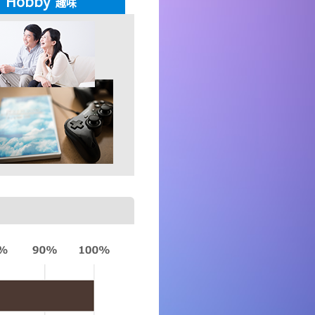
Hobby
趣味