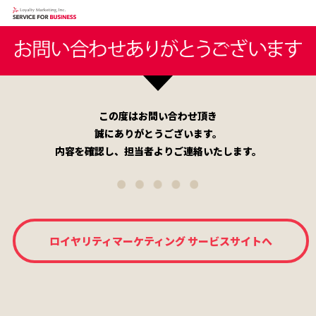
この度はお問い合わせ頂き
誠にありがとうございます。
内容を確認し、担当者よりご連絡いたします。
ロイヤリティマーケティング サービスサイトへ