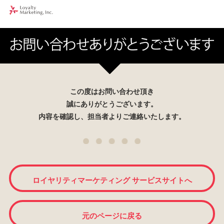
この度はお問い合わせ頂き
誠にありがとうございます。
内容を確認し、担当者よりご連絡いたします。
ロイヤリティマーケティング サービスサイトへ
元のページに戻る