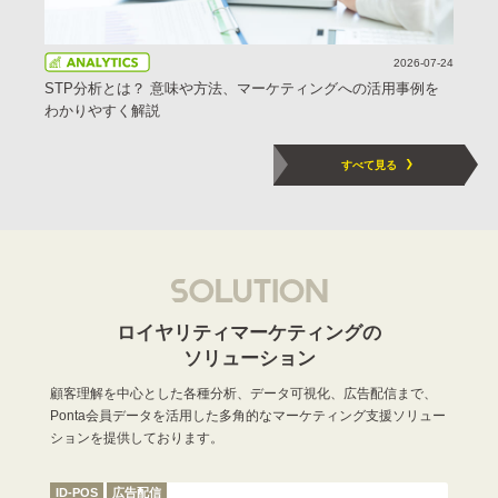
2026-07-24
STP分析とは？ 意味や方法、マーケティングへの活用事例を
わかりやすく解説
すべて見る
ロイヤリティマーケティングの
ソリューション
顧客理解を中心とした各種分析、データ可視化、広告配信まで、
Ponta会員データを活用した多角的なマーケティング支援ソリュー
ションを提供しております。
ID-POS
広告配信