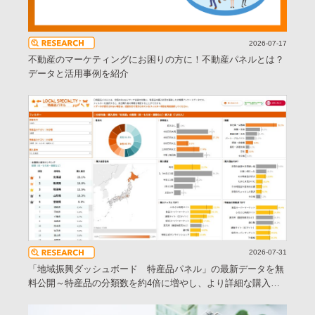
2026-07-17
不動産のマーケティングにお困りの方に！不動産パネルとは？
データと活用事例を紹介
2026-07-31
「地域振興ダッシュボード 特産品パネル」の最新データを無
料公開～特産品の分類数を約4倍に増やし、より詳細な購入実
態の把握が可能に～