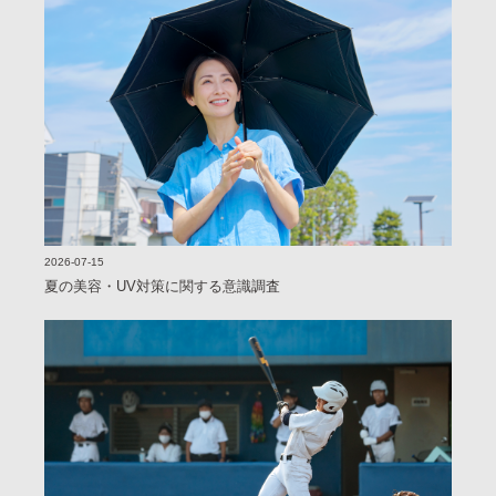
2026-07-15
夏の美容・UV対策に関する意識調査