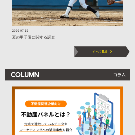
2026-07-15
夏の甲子園に関する調査
すべて見る
コラム