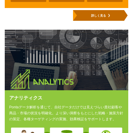
詳しく見る
アナリティクス
Pontaデータ解析を通じて、自社データだけでは見えづらい貴社顧客や
商品・市場の状況を明確化。より深い洞察をもとにした戦略・施策方針
の策定、
各種ターゲティングの実施、効果検証をサポートします。