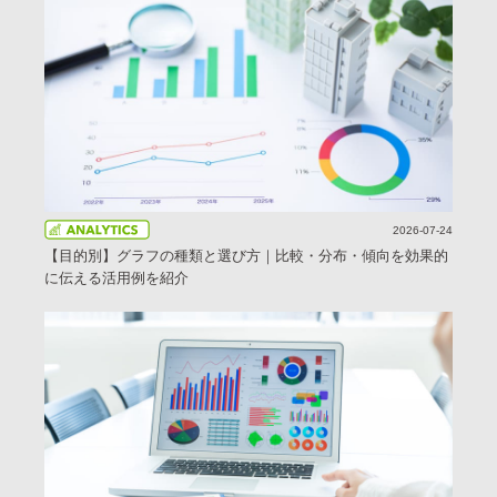
2026-07-24
【目的別】グラフの種類と選び方｜比較・分布・傾向を効果的
に伝える活用例を紹介