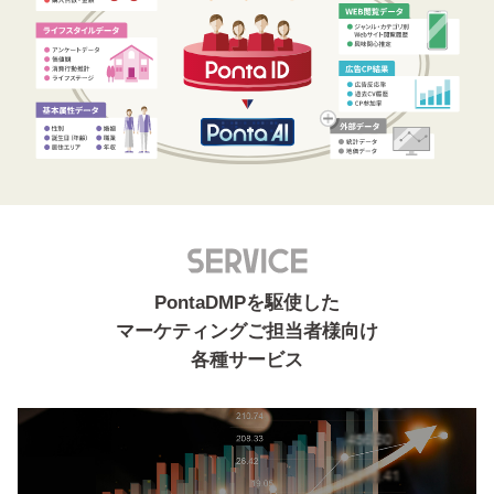
PontaDMPを駆使した
マーケティングご担当者様向け
各種サービス