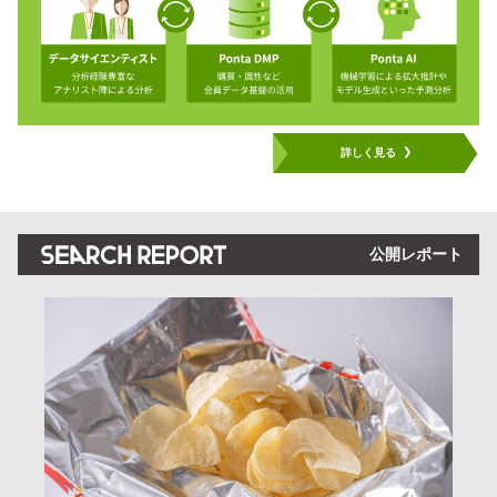
詳しく見る
公開レポート