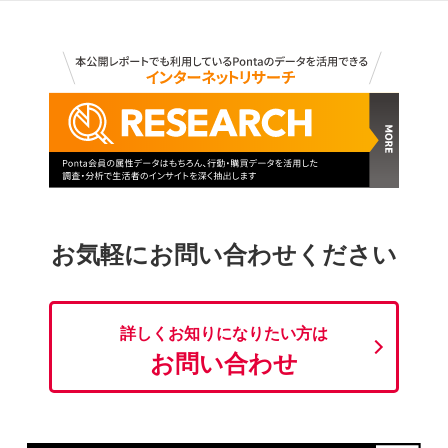
お気軽にお問い合わせください
詳しくお知りになりたい方は
お問い合わせ