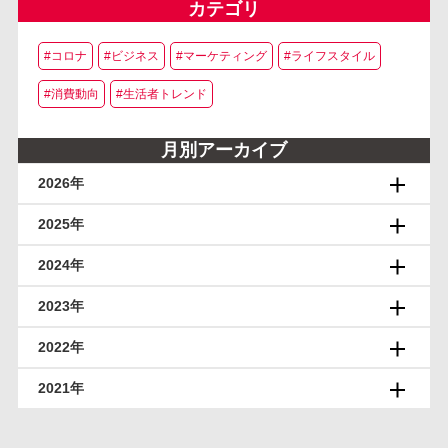
カテゴリ
#コロナ
#ビジネス
#マーケティング
#ライフスタイル
#消費動向
#生活者トレンド
月別アーカイブ
2026年
2025年
2024年
2023年
2022年
2021年