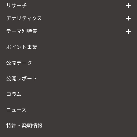
リサーチ
アナリティクス
テーマ別特集
ポイント事業
公開データ
公開レポート
コラム
ニュース
特許・発明情報