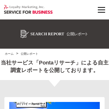
ホーム
公開レポート
当社サービス「Pontaリサーチ」による自主
調査レポートを公開しております。