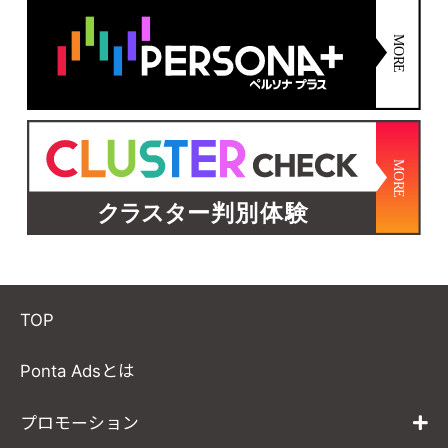
TOP
Ponta Adsとは
プロモーション