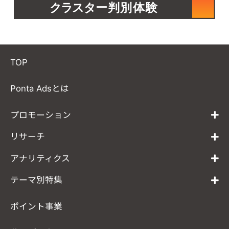
TOP
Ponta Adsとは
プロモーション
リサーチ
アナリティクス
テーマ別特集
ポイント事業