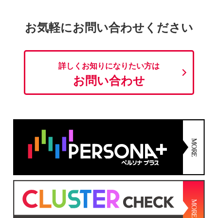
お気軽にお問い合わせください
詳しくお知りになりたい方は
お問い合わせ