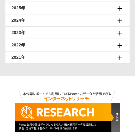
2025年
2024年
2023年
2022年
2021年